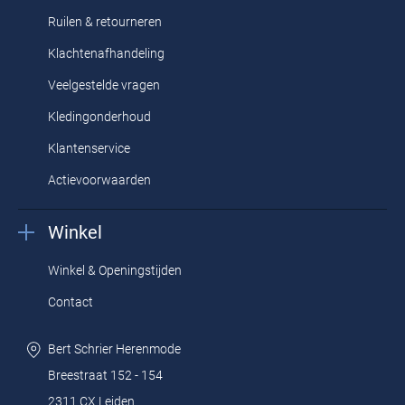
Ruilen & retourneren
Klachtenafhandeling
Veelgestelde vragen
Kledingonderhoud
Klantenservice
Actievoorwaarden
Winkel
Winkel & Openingstijden
Contact
Bert Schrier Herenmode
Breestraat 152 - 154
2311 CX Leiden