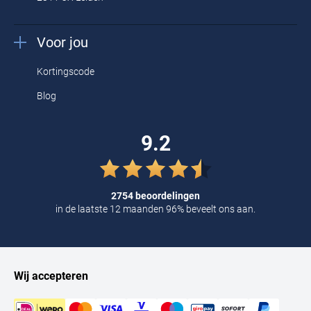
Voor jou
Kortingscode
Blog
9.2
2754 beoordelingen
in de laatste 12 maanden 96% beveelt ons aan.
Wij accepteren