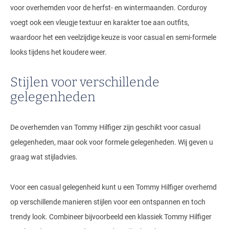
voor overhemden voor de herfst- en wintermaanden. Corduroy
voegt ook een vleugje textuur en karakter toe aan outfits,
waardoor het een veelzijdige keuze is voor casual en semi-formele
looks tijdens het koudere weer.
Stijlen voor verschillende
gelegenheden
De overhemden van Tommy Hilfiger zijn geschikt voor casual
gelegenheden, maar ook voor formele gelegenheden. Wij geven u
graag wat stijladvies.
Voor een casual gelegenheid kunt u een Tommy Hilfiger overhemd
op verschillende manieren stijlen voor een ontspannen en toch
trendy look. Combineer bijvoorbeeld een klassiek Tommy Hilfiger