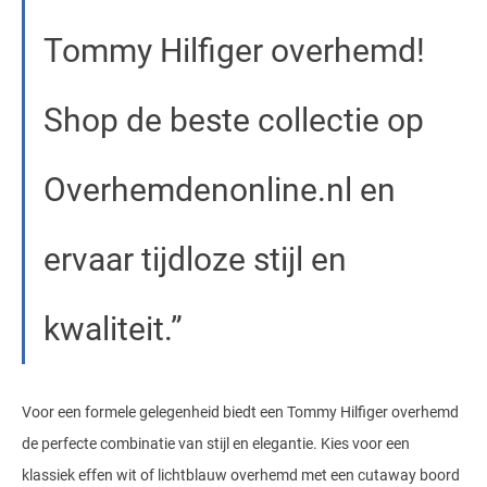
Tommy Hilfiger overhemd!
Shop de beste collectie op
Overhemdenonline.nl en
ervaar tijdloze stijl en
kwaliteit.
Voor een formele gelegenheid biedt een Tommy Hilfiger overhemd
de perfecte combinatie van stijl en elegantie. Kies voor een
klassiek effen wit of lichtblauw overhemd met een cutaway boord