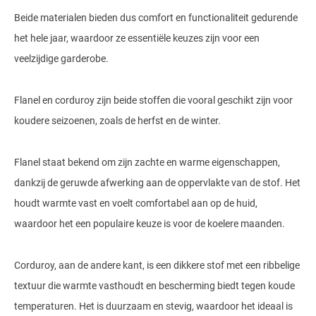
Beide materialen bieden dus comfort en functionaliteit gedurende
het hele jaar, waardoor ze essentiële keuzes zijn voor een
veelzijdige garderobe.
Flanel en corduroy zijn beide stoffen die vooral geschikt zijn voor
koudere seizoenen, zoals de herfst en de winter.
Flanel staat bekend om zijn zachte en warme eigenschappen,
dankzij de geruwde afwerking aan de oppervlakte van de stof. Het
houdt warmte vast en voelt comfortabel aan op de huid,
waardoor het een populaire keuze is voor de koelere maanden.
Corduroy, aan de andere kant, is een dikkere stof met een ribbelige
textuur die warmte vasthoudt en bescherming biedt tegen koude
temperaturen. Het is duurzaam en stevig, waardoor het ideaal is