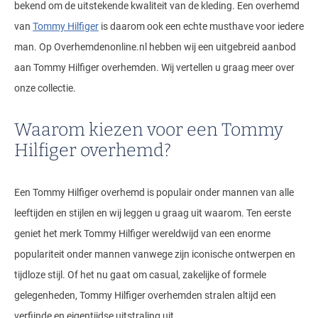
bekend om de uitstekende kwaliteit van de kleding. Een overhemd
van
Tommy Hilfiger
is daarom ook een echte musthave voor iedere
man. Op Overhemdenonline.nl hebben wij een uitgebreid aanbod
aan Tommy Hilfiger overhemden. Wij vertellen u graag meer over
onze collectie.
Waarom kiezen voor een Tommy
Hilfiger overhemd?
Een Tommy Hilfiger overhemd is populair onder mannen van alle
leeftijden en stijlen en wij leggen u graag uit waarom. Ten eerste
geniet het merk Tommy Hilfiger wereldwijd van een enorme
populariteit onder mannen vanwege zijn iconische ontwerpen en
tijdloze stijl. Of het nu gaat om casual, zakelijke of formele
gelegenheden, Tommy Hilfiger overhemden stralen altijd een
verfijnde en eigentijdse uitstraling uit.