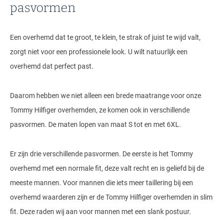
pasvormen
Een overhemd dat te groot, te klein, te strak of juist te wijd valt,
zorgt niet voor een professionele look. U wilt natuurlijk een
overhemd dat perfect past.
Daarom hebben we niet alleen een brede maatrange voor onze
Tommy Hilfiger overhemden, ze komen ook in verschillende
pasvormen. De maten lopen van maat S tot en met 6XL.
Er zijn drie verschillende pasvormen. De eerste is het Tommy
overhemd met een normale fit, deze valt recht en is geliefd bij de
meeste mannen. Voor mannen die iets meer taillering bij een
overhemd waarderen zijn er de Tommy Hilfiger overhemden in slim
fit. Deze raden wij aan voor mannen met een slank postuur.