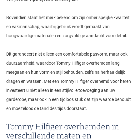
Bovendien staat het merk bekend om zijn onberispelijke kwaliteit
en vakmanschap, waarbij gebruik wordt gemaakt van
hoogwaardige materialen en zorgvuldige aandacht voor detail.
Dit garandeert niet alleen een comfortabele pasvorm, maar ook
duurzaamheid, waardoor Tommy Hilfiger overhemden lang
meegaan en hun vorm en stijl behouden, zelfs na herhaaldelijk
dragen en wassen. Met een Tommy Hilfiger overhemd voor heren
investeert u niet alleen in een stijlvolle toevoeging aan uw
garderobe, maar ook in een tijdloos stuk dat zijn waarde behoudt
en moeiteloos de tand des tijds doorstaat.
Tommy Hilfiger overhemden in
verschillende maten en