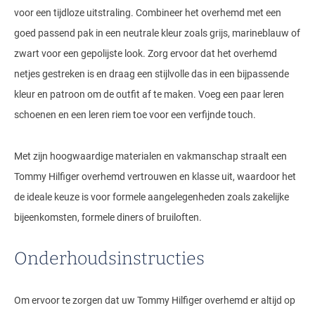
voor een tijdloze uitstraling. Combineer het overhemd met een
goed passend pak in een neutrale kleur zoals grijs, marineblauw of
zwart voor een gepolijste look. Zorg ervoor dat het overhemd
netjes gestreken is en draag een stijlvolle das in een bijpassende
kleur en patroon om de outfit af te maken. Voeg een paar leren
schoenen en een leren riem toe voor een verfijnde touch.
Met zijn hoogwaardige materialen en vakmanschap straalt een
Tommy Hilfiger overhemd vertrouwen en klasse uit, waardoor het
de ideale keuze is voor formele aangelegenheden zoals zakelijke
bijeenkomsten, formele diners of bruiloften.
Onderhoudsinstructies
Om ervoor te zorgen dat uw Tommy Hilfiger overhemd er altijd op