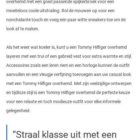
overhemd met een goed passende spijkerbroek voor een
moeiteloos coole uitstraling. Rol de mouwen op voor een
nonchalante touch en voeg een paar witte sneakers toe om de
look af te maken.
Als het weer wat koeler is, kunt u een Tommy Hilfiger overhemd
layeren met een trui of een gebreid vest voor extra warmte en stijl.
Accessoires zoals een leren riem en een horloge kunnen de outfit
aanvullen en een vleugje verfijning toevoegen aan uw casual look
met een Tommy Hilfiger overhemd. Met zijn veelzijdige ontwerpen
en tijdloze stijl is een Tommy Hilfiger overhemd de perfecte keuze
voor een relaxte en toch modieuze outfit voor elke informele
gelegenheid.
Straal klasse uit met een