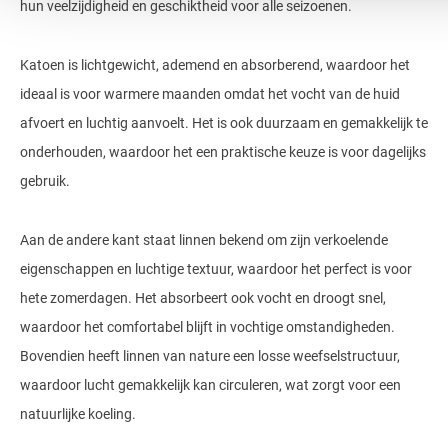
hun veelzijdigheid en geschiktheid voor alle seizoenen.
Katoen is lichtgewicht, ademend en absorberend, waardoor het
ideaal is voor warmere maanden omdat het vocht van de huid
afvoert en luchtig aanvoelt. Het is ook duurzaam en gemakkelijk te
onderhouden, waardoor het een praktische keuze is voor dagelijks
gebruik.
Aan de andere kant staat linnen bekend om zijn verkoelende
eigenschappen en luchtige textuur, waardoor het perfect is voor
hete zomerdagen. Het absorbeert ook vocht en droogt snel,
waardoor het comfortabel blijft in vochtige omstandigheden.
Bovendien heeft linnen van nature een losse weefselstructuur,
waardoor lucht gemakkelijk kan circuleren, wat zorgt voor een
natuurlijke koeling.