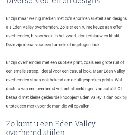
Diverse kleuren en designs
Er zijn maar weinig merken met zo’n enorme variëteit aan designs
als Eden Valley overhemden. Zo is er een ruime keuze aan effen
overhemden, bijvoorbeeld in het zwart, donkerblauw en khaki.
Deze zijn ideaal voor een formele of ingetogen look.
Er zijn overhemden met een subtiele print, zoals een grote ruit of
een smalle streep. Ideaal voor een casual look. Maar Eden Valley
overhemden staan ook bekend om de uitgesproken prints. Wat
dacht u van een overhemd vol met afbeeldingen van auto’s? Of
bezaaid met kleine gekleurde knoopjes? Eden Valley is dan ook bij
uitstek een merk voor de man die wil opvallen.
Zo kunt u een Eden Valley
overhemd stijlen