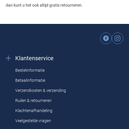
dan kunt u het ook altijd gratis retourneren.
Klantenservice
Bestelinformatie
Betaalinformatie
Verzendkosten & verzending
Ruilen & retourneren
Klachtenafhandeling
Veelgestelde vragen