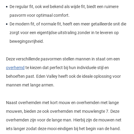
De regular fit, ook wel bekend als wijde fit, biedt een ruimere
pasvorm voor optimaal comfort.
De modern fit, of normale fit, heeft een meer getailleerde snit die
zorgt voor een eigentijdse uitstraling zonder in te leveren op
bewegingsvrijheid.
Deze verschillende pasvormen stellen mannen in staat om een
overhemd
te kiezen dat perfect bij hun individuele stijl en
behoeften past. Eden Valley heeft ook de ideale oplossing voor
mannen met lange armen.
Naast overhemden met kort mouw en overhemden met lange
mouwen, bieden ze ook overhemden met mouwlengte 7. Deze
overhemden zijn voor de lange man. Hierbij zijn de mouwen net
iets langer zodat deze mooi eindigen bij het begin van de hand.