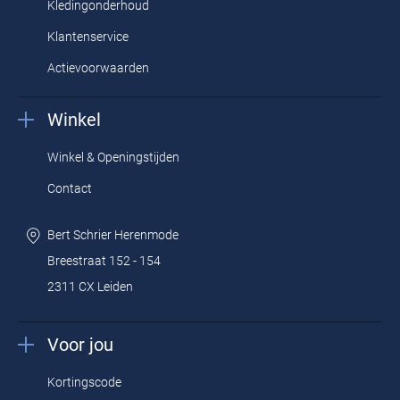
Kledingonderhoud
Klantenservice
Actievoorwaarden
Winkel
Winkel & Openingstijden
Contact
Bert Schrier Herenmode
Breestraat 152 - 154
2311 CX Leiden
Voor jou
Kortingscode