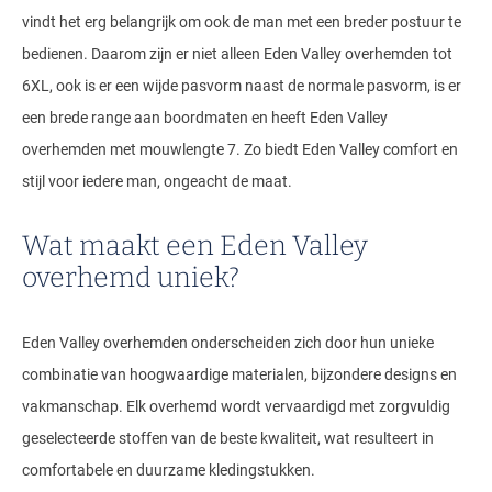
vindt het erg belangrijk om ook de man met een breder postuur te
bedienen. Daarom zijn er niet alleen Eden Valley overhemden tot
6XL, ook is er een wijde pasvorm naast de normale pasvorm, is er
een brede range aan boordmaten en heeft Eden Valley
overhemden met mouwlengte 7. Zo biedt Eden Valley comfort en
stijl voor iedere man, ongeacht de maat.
Wat maakt een Eden Valley
overhemd uniek?
Eden Valley overhemden onderscheiden zich door hun unieke
combinatie van hoogwaardige materialen, bijzondere designs en
vakmanschap. Elk overhemd wordt vervaardigd met zorgvuldig
geselecteerde stoffen van de beste kwaliteit, wat resulteert in
comfortabele en duurzame kledingstukken.