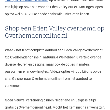
een kijkje op onze site voor de Eden Valley outlet. Kortingen lopen
op tot wel 50%. Zulke goede deals wilt u niet laten liggen.
Shop een Eden Valley overhemd op
Overhemdenonline.nl
Waar vindt u het complete aanbod aan Eden Valley overhemden?
Op Overhemdenonline.nl natuurlijk! We hebben u verteld over de
diverse kleuren en designs, maar ook de opties in maten,
pasvormen en mouwlengtes. Al deze opties vindt u bij ons op de
site. Ga snel naar Overhemdenonline.nl om het aanbod te
verkennen.
Goed nieuws: verzending binnen Nederland en België is altijd
gratis bij Overhemdenonline.nl. Mocht het item niet naar wens zijn,