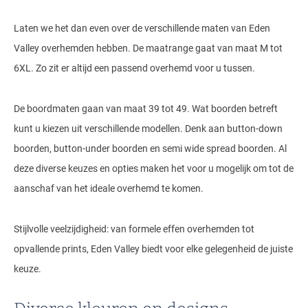
Laten we het dan even over de verschillende maten van Eden
Valley overhemden hebben. De maatrange gaat van maat M tot
6XL. Zo zit er altijd een passend overhemd voor u tussen.
De boordmaten gaan van maat 39 tot 49. Wat boorden betreft
kunt u kiezen uit verschillende modellen. Denk aan button-down
boorden, button-under boorden en semi wide spread boorden. Al
deze diverse keuzes en opties maken het voor u mogelijk om tot de
aanschaf van het ideale overhemd te komen.
Stijlvolle veelzijdigheid: van formele effen overhemden tot
opvallende prints, Eden Valley biedt voor elke gelegenheid de juiste
keuze.