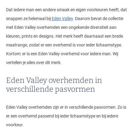
Dat iedere man een andere smaak en eigen voorkeuren heeft, dat
snappen ze helemaal bij
Eden Valley
. Daarom bevat de collectie
met Eden Valley overhemden een ongekende diversiteit aan
kleuren, prints en designs. Het merk heeft daarnaast een brede
maatrange, zodat er een overhemd is voor ieder lichaamstype.
Kortom: er is een Eden Valley overhemd voor iedere man. Wij
vertellen je alles over dit merk.
Eden Valley overhemden in
verschillende pasvormen
Eden Valley overhemden zijn er in verschillende pasvormen. Zo is
er een overhemd passend bij ieder lichaamstype en bij iedere
voorkeur.