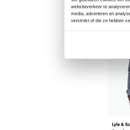
websiteverkeer te analyseren
media, adverteren en analys
verstrekt of die ze hebben v
Lyle & Sc