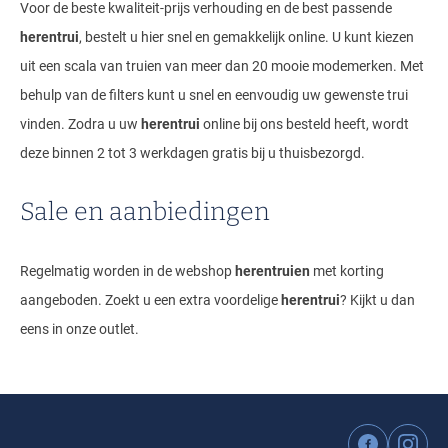
Voor de beste kwaliteit-prijs verhouding en de best passende
herentrui
, bestelt u hier snel en gemakkelijk online. U kunt kiezen
uit een scala van truien van meer dan 20 mooie modemerken. Met
behulp van de filters kunt u snel en eenvoudig uw gewenste trui
vinden. Zodra u uw
herentrui
online bij ons besteld heeft, wordt
deze binnen 2 tot 3 werkdagen gratis bij u thuisbezorgd.
Sale en aanbiedingen
Regelmatig worden in de webshop
herentruien
met korting
aangeboden. Zoekt u een extra voordelige
herentrui
? Kijkt u dan
eens in onze outlet.