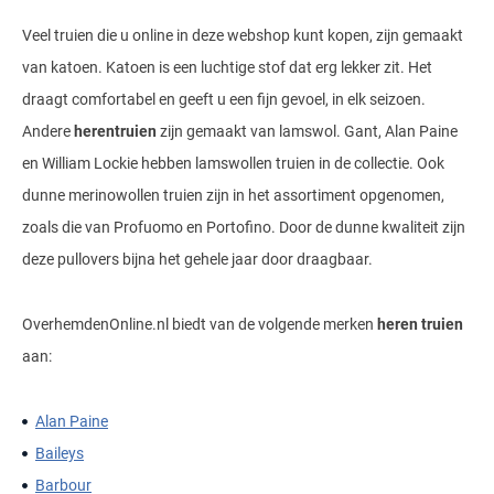
Veel truien die u online in deze webshop kunt kopen, zijn gemaakt
van katoen. Katoen is een luchtige stof dat erg lekker zit. Het
draagt comfortabel en geeft u een fijn gevoel, in elk seizoen.
Andere
herentruien
zijn gemaakt van lamswol. Gant, Alan Paine
en William Lockie hebben lamswollen truien in de collectie. Ook
dunne merinowollen truien zijn in het assortiment opgenomen,
zoals die van Profuomo en Portofino. Door de dunne kwaliteit zijn
deze pullovers bijna het gehele jaar door draagbaar.
OverhemdenOnline.nl biedt van de volgende merken
heren truien
aan:
Alan Paine
Baileys
Barbour