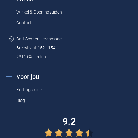
Winkel & Openingstijden
Contact
Bert Schrier Herenmode
Breestraat 152 - 154
2311 CX Leiden
Voor jou
Kortingscode
Blog
9.2