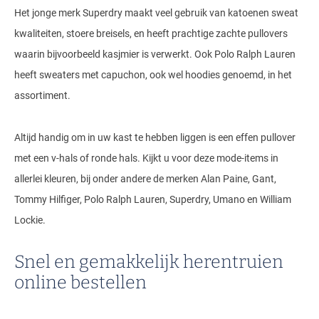
Het jonge merk Superdry maakt veel gebruik van katoenen sweat
kwaliteiten, stoere breisels, en heeft prachtige zachte pullovers
waarin bijvoorbeeld kasjmier is verwerkt. Ook Polo Ralph Lauren
heeft sweaters met capuchon, ook wel hoodies genoemd, in het
assortiment.
Altijd handig om in uw kast te hebben liggen is een effen pullover
met een v-hals of ronde hals. Kijkt u voor deze mode-items in
allerlei kleuren, bij onder andere de merken Alan Paine, Gant,
Tommy Hilfiger, Polo Ralph Lauren, Superdry, Umano en William
Lockie.
Snel en gemakkelijk herentruien
online bestellen