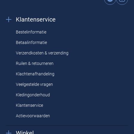
Klantenservice
Bestelinformatie
Betaalinformatie
Verzendkosten & verzending
Ruilen & retourneren
Klachtenafhandeling
Veelgestelde vragen
Kledingonderhoud
Klantenservice
Actievoorwaarden
Winkel