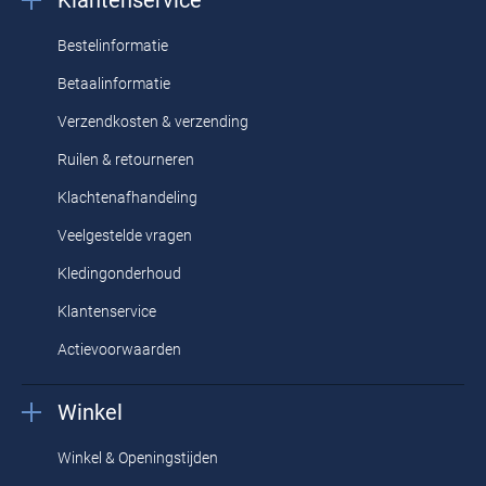
Klantenservice
Bestelinformatie
Betaalinformatie
Verzendkosten & verzending
Ruilen & retourneren
Klachtenafhandeling
Veelgestelde vragen
Kledingonderhoud
Klantenservice
Actievoorwaarden
Winkel
Winkel & Openingstijden