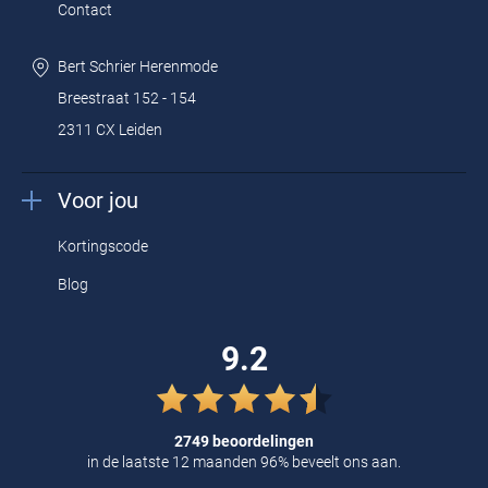
Contact
Bert Schrier Herenmode
Breestraat 152 - 154
2311 CX Leiden
Voor jou
Kortingscode
Blog
9.2
2749 beoordelingen
in de laatste 12 maanden 96% beveelt ons aan.