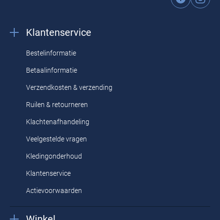
Klantenservice
Bestelinformatie
Betaalinformatie
Verzendkosten & verzending
Ruilen & retourneren
Klachtenafhandeling
Veelgestelde vragen
Kledingonderhoud
Klantenservice
Actievoorwaarden
Winkel