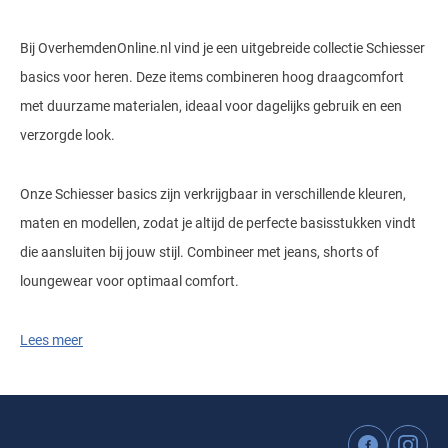
Bij OverhemdenOnline.nl vind je een uitgebreide collectie Schiesser
basics voor heren. Deze items combineren hoog draagcomfort
met duurzame materialen, ideaal voor dagelijks gebruik en een
verzorgde look.
Onze Schiesser basics zijn verkrijgbaar in verschillende kleuren,
maten en modellen, zodat je altijd de perfecte basisstukken vindt
die aansluiten bij jouw stijl. Combineer met jeans, shorts of
loungewear voor optimaal comfort.
Lees meer