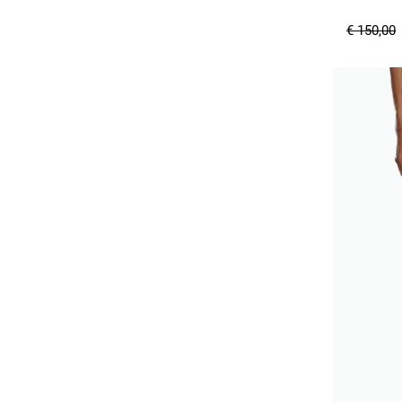
€ 150,00