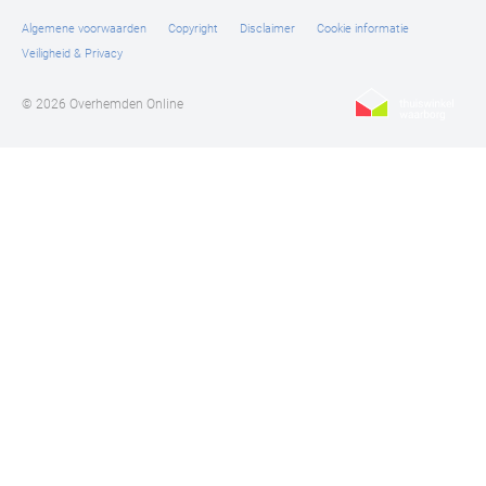
Algemene voorwaarden
Copyright
Disclaimer
Cookie informatie
Veiligheid & Privacy
© 2026 Overhemden Online