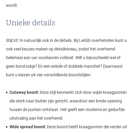
wordt.
Unieke details
Stijl zit ‘m natuurlijk ook in de details. Bij Ledûb overhemden kunt u
ook veel keuzes maken op detailniveau, zodat het overhemd
helemaal aan uw voorkeuren voldoet. Wilt u bijvoorbeeld wel of
geen borstzakje? En een enkele of dubbele manchet? Daarnaast
kunt u kiezen uit vier verschillende boordstijlen:
Cutaway boord:
Deze stijl kenmerkt zich door wijde kraagpunten
die sterk naar buiten zijn gericht, waardoor een brede opening
tussen de punten ontstaat. Het geeft een moderne en gedurfde
uitstraling aan het overhemd.
Wide spread boord:
Deze boord heeft kraagpunten die verder uit