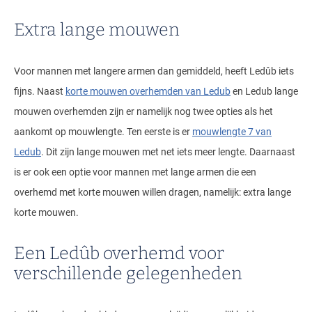
Extra lange mouwen
Voor mannen met langere armen dan gemiddeld, heeft Ledûb iets
fijns. Naast
korte mouwen overhemden van Ledub
en Ledub lange
mouwen overhemden zijn er namelijk nog twee opties als het
aankomt op mouwlengte. Ten eerste is er
mouwlengte 7 van
Ledub
. Dit zijn lange mouwen met net iets meer lengte. Daarnaast
is er ook een optie voor mannen met lange armen die een
overhemd met korte mouwen willen dragen, namelijk: extra lange
korte mouwen.
Een Ledûb overhemd voor
verschillende gelegenheden