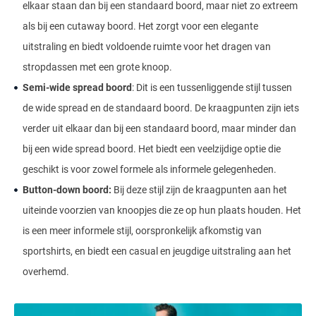
elkaar staan dan bij een standaard boord, maar niet zo extreem
als bij een cutaway boord. Het zorgt voor een elegante
uitstraling en biedt voldoende ruimte voor het dragen van
stropdassen met een grote knoop.
Semi-wide spread boord
: Dit is een tussenliggende stijl tussen
de wide spread en de standaard boord. De kraagpunten zijn iets
verder uit elkaar dan bij een standaard boord, maar minder dan
bij een wide spread boord. Het biedt een veelzijdige optie die
geschikt is voor zowel formele als informele gelegenheden.
Button-down boord:
Bij deze stijl zijn de kraagpunten aan het
uiteinde voorzien van knoopjes die ze op hun plaats houden. Het
is een meer informele stijl, oorspronkelijk afkomstig van
sportshirts, en biedt een casual en jeugdige uitstraling aan het
overhemd.