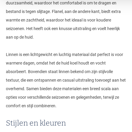
duurzaamheid, waardoor het comfortabel is om te dragen en
bestand is tegen slijtage. Flanel, aan de andere kant, biedt extra
warmte en zachtheid, waardoor het ideaal is voor koudere
seizoenen. Het heeft ook een knusse uitstraling en voelt heerlijk
aan op de huid.
Linnen is een lichtgewicht en luchtig materiaal dat perfect is voor
warmere dagen, omdat het de huid koel houdt en vocht
absorbeert. Bovendien staat linnen bekend om zijn stijlvolle
textuur, die een ontspannen en casual uitstraling toevoegt aan het
overhemd. Samen bieden deze materialen een breed scala aan
opties voor verschillende seizoenen en gelegenheden, terwijl ze
comfort en stijl combineren.
Stijlen en kleuren