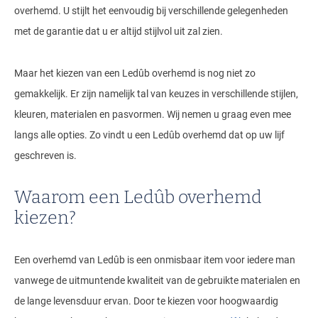
overhemd. U stijlt het eenvoudig bij verschillende gelegenheden
met de garantie dat u er altijd stijlvol uit zal zien.
Maar het kiezen van een Ledûb overhemd is nog niet zo
gemakkelijk. Er zijn namelijk tal van keuzes in verschillende stijlen,
kleuren, materialen en pasvormen. Wij nemen u graag even mee
langs alle opties. Zo vindt u een Ledûb overhemd dat op uw lijf
geschreven is.
Waarom een Ledûb overhemd
kiezen?
Een overhemd van Ledûb is een onmisbaar item voor iedere man
vanwege de uitmuntende kwaliteit van de gebruikte materialen en
de lange levensduur ervan. Door te kiezen voor hoogwaardig