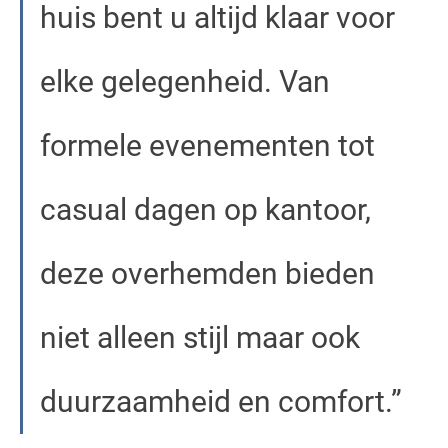
huis bent u altijd klaar voor
elke gelegenheid. Van
formele evenementen tot
casual dagen op kantoor,
deze overhemden bieden
niet alleen stijl maar ook
duurzaamheid en comfort.