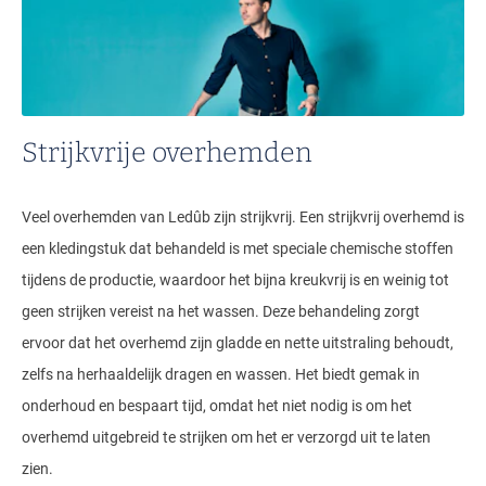
Strijkvrije overhemden
Veel overhemden van Ledûb zijn strijkvrij. Een strijkvrij overhemd is
een kledingstuk dat behandeld is met speciale chemische stoffen
tijdens de productie, waardoor het bijna kreukvrij is en weinig tot
geen strijken vereist na het wassen. Deze behandeling zorgt
ervoor dat het overhemd zijn gladde en nette uitstraling behoudt,
zelfs na herhaaldelijk dragen en wassen. Het biedt gemak in
onderhoud en bespaart tijd, omdat het niet nodig is om het
overhemd uitgebreid te strijken om het er verzorgd uit te laten
zien.