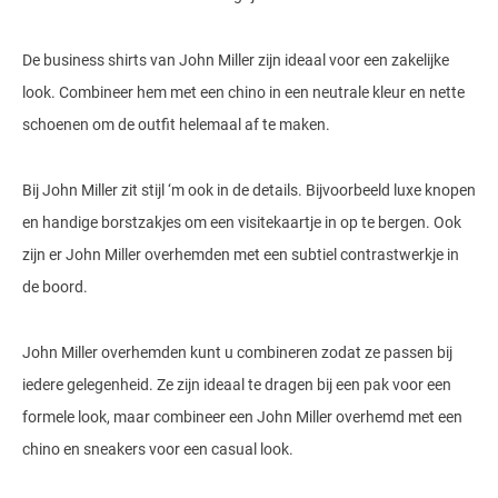
De business shirts van John Miller zijn ideaal voor een zakelijke
look. Combineer hem met een chino in een neutrale kleur en nette
schoenen om de outfit helemaal af te maken.
Bij John Miller zit stijl ‘m ook in de details. Bijvoorbeeld luxe knopen
en handige borstzakjes om een visitekaartje in op te bergen. Ook
zijn er John Miller overhemden met een subtiel contrastwerkje in
de boord.
John Miller overhemden kunt u combineren zodat ze passen bij
iedere gelegenheid. Ze zijn ideaal te dragen bij een pak voor een
formele look, maar combineer een John Miller overhemd met een
chino en sneakers voor een casual look.