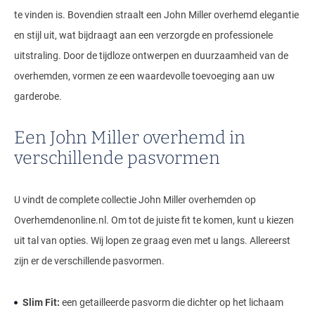
te vinden is. Bovendien straalt een John Miller overhemd elegantie
en stijl uit, wat bijdraagt aan een verzorgde en professionele
uitstraling. Door de tijdloze ontwerpen en duurzaamheid van de
overhemden, vormen ze een waardevolle toevoeging aan uw
garderobe.
Een John Miller overhemd in
verschillende pasvormen
U vindt de complete collectie John Miller overhemden op
Overhemdenonline.nl. Om tot de juiste fit te komen, kunt u kiezen
uit tal van opties. Wij lopen ze graag even met u langs. Allereerst
zijn er de verschillende pasvormen.
Slim Fit:
een getailleerde pasvorm die dichter op het lichaam