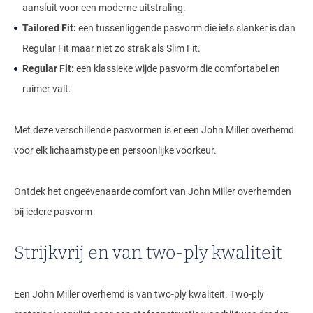
aansluit voor een moderne uitstraling.
Tailored Fit:
een tussenliggende pasvorm die iets slanker is dan
Regular Fit maar niet zo strak als Slim Fit.
Regular Fit:
een klassieke wijde pasvorm die comfortabel en
ruimer valt.
Met deze verschillende pasvormen is er een John Miller overhemd
voor elk lichaamstype en persoonlijke voorkeur.
Ontdek het ongeëvenaarde comfort van John Miller overhemden
bij iedere pasvorm
Strijkvrij en van two-ply kwaliteit
Een John Miller overhemd is van two-ply kwaliteit. Two-ply