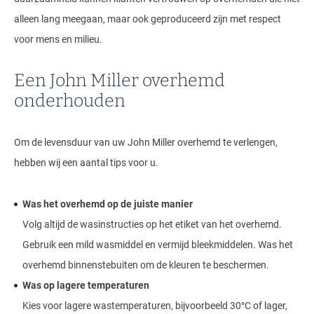
alleen lang meegaan, maar ook geproduceerd zijn met respect
voor mens en milieu.
Een John Miller overhemd
onderhouden
Om de levensduur van uw John Miller overhemd te verlengen,
hebben wij een aantal tips voor u.
Was het overhemd op de juiste manier
Volg altijd de wasinstructies op het etiket van het overhemd.
Gebruik een mild wasmiddel en vermijd bleekmiddelen. Was het
overhemd binnenstebuiten om de kleuren te beschermen.
Was op lagere temperaturen
Kies voor lagere wastemperaturen, bijvoorbeeld 30°C of lager,