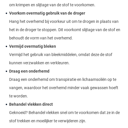
om krimpen en slijtage van de stof te voorkomen.
Voorkom overmatig gebruik van de droger
Hang het overhemd bij voorkeur uit om te drogen in plaats van
het in de droger te stoppen. Dit voorkomt slijtage van de stof en
behoudt de vorm van het overhemd.
Vermijd overmatig bleken
Vermijd het gebruik van bleekmiddelen, omdat deze de stof
kunnen verzwakken en verkleuren.
Draag een onderhemd
Draag een onderhemd om transpiratie en lichaamsoliën op te
vangen, waardoor het overhemd minder vaak gewassen hoeft
te worden.
Behandel vlekken direct
Geknoeid? Behandel vlekken snel om te voorkomen dat ze in de
stof trekken en moeilijker te verwijderen zijn.