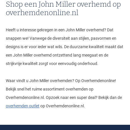
Shop een John Miller overhemd op
overhemdenonline.nl
Heeft u interesse gekregen in een John Miller overhemd? Dat
snappen we! Vanwege de diversiteit aan stijlen, pasvormen en
designs is er voor ieder wat wils. De duurzame kwaliteit maakt dat
een John Miller overhemd ontzettend lang meegaat en de
strijkvrije kwaliteit zorgt voor eenvoudig onderhoud.
Waar vindt u John Miller overhemden? Op Overhemdenonline!
Bekijk snel het ruime assortiment overhemden op
Overhemdenonline.nl. Opzoek naar een super deal? Bekijk dan de
overhemden outlet
op Overhemdenonline.nl.