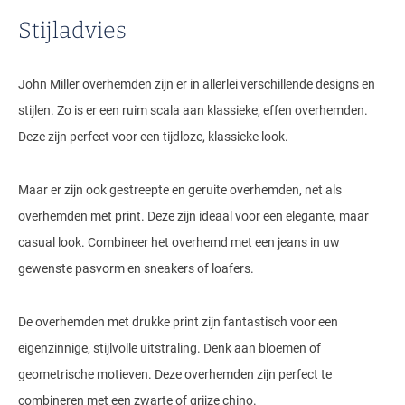
Stijladvies
John Miller overhemden zijn er in allerlei verschillende designs en
stijlen. Zo is er een ruim scala aan klassieke, effen overhemden.
Deze zijn perfect voor een tijdloze, klassieke look.
Maar er zijn ook gestreepte en geruite overhemden, net als
overhemden met print. Deze zijn ideaal voor een elegante, maar
casual look. Combineer het overhemd met een jeans in uw
gewenste pasvorm en sneakers of loafers.
De overhemden met drukke print zijn fantastisch voor een
eigenzinnige, stijlvolle uitstraling. Denk aan bloemen of
geometrische motieven. Deze overhemden zijn perfect te
combineren met een zwarte of grijze chino.