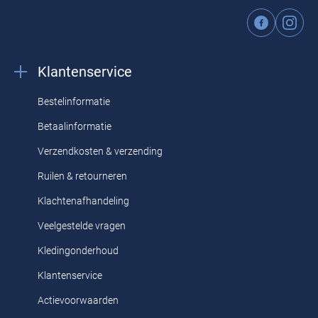
Klantenservice
Bestelinformatie
Betaalinformatie
Verzendkosten & verzending
Ruilen & retourneren
Klachtenafhandeling
Veelgestelde vragen
Kledingonderhoud
Klantenservice
Actievoorwaarden