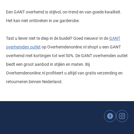
Een GANT overhemd is stijlvol, on-trend en van goede kwaliteit.
Het kan niet ontbreken in uw garderobe.
Tast u liever niet te diep in de buidel? Goed nieuws! In de
GANT
overhemden outlet
op Overhemdenonline.nl shopt u een GANT
overhemd met kortingen tot wel 50%. De GANT overhemden outlet
biedt een groot aanbod in stijlen en maten. Bij
Overhemdenonline.nl profiteert u altijd van gratis verzending en
retourneren binnen Nederland.