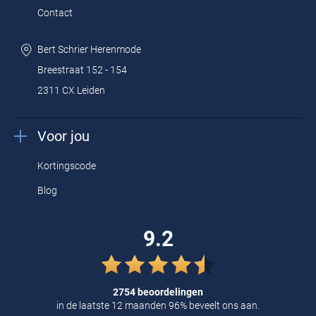
Contact
Bert Schrier Herenmode
Breestraat 152 - 154
2311 CX Leiden
Voor jou
Kortingscode
Blog
9.2
2754 beoordelingen
in de laatste 12 maanden 96% beveelt ons aan.