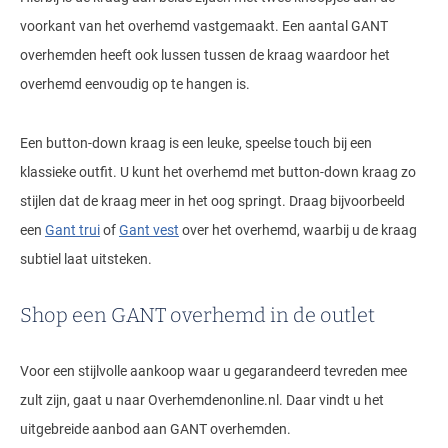
voorkant van het overhemd vastgemaakt. Een aantal GANT
overhemden heeft ook lussen tussen de kraag waardoor het
overhemd eenvoudig op te hangen is.
Een button-down kraag is een leuke, speelse touch bij een
klassieke outfit. U kunt het overhemd met button-down kraag zo
stijlen dat de kraag meer in het oog springt. Draag bijvoorbeeld
een
Gant trui
of
Gant vest
over het overhemd, waarbij u de kraag
subtiel laat uitsteken.
Shop een GANT overhemd in de outlet
Voor een stijlvolle aankoop waar u gegarandeerd tevreden mee
zult zijn, gaat u naar Overhemdenonline.nl. Daar vindt u het
uitgebreide aanbod aan GANT overhemden.