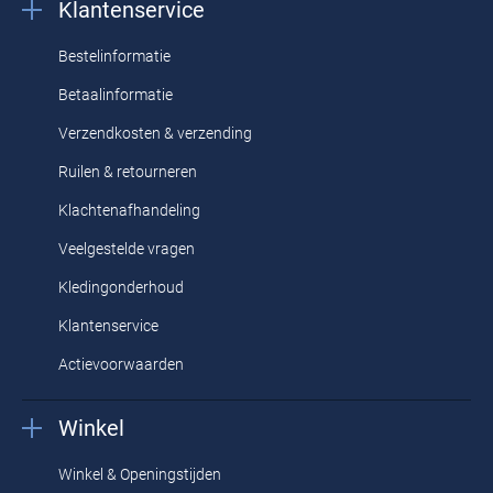
Klantenservice
Bestelinformatie
Betaalinformatie
Verzendkosten & verzending
Ruilen & retourneren
Klachtenafhandeling
Veelgestelde vragen
Kledingonderhoud
Klantenservice
Actievoorwaarden
Winkel
Winkel & Openingstijden