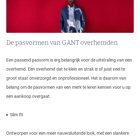
De pasvormen van GANT overhemden
Een passend pasvorm is erg belangrijk voor de uitstraling van een
overhemd. Een overhemd dat te klein en strak is of juist veel te
groot staat onverzorgd en onprofessioneel. Het is daarom van
belang om de pasvormen van een merk te leren kennen voor u op
een aankoop overgaat.
Slim fit
Ontworpen voor een meer nauwsluitende look, met een slankere