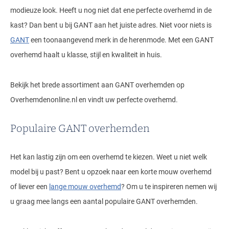
modieuze look. Heeft u nog niet dat ene perfecte overhemd in de
kast? Dan bent u bij GANT aan het juiste adres. Niet voor niets is
GANT
een toonaangevend merk in de herenmode. Met een GANT
overhemd haalt u klasse, stijl en kwaliteit in huis.
Bekijk het brede assortiment aan GANT overhemden op
Overhemdenonline.nl en vindt uw perfecte overhemd.
Populaire GANT overhemden
Het kan lastig zijn om een overhemd te kiezen. Weet u niet welk
model bij u past? Bent u opzoek naar een korte mouw overhemd
of liever een
lange mouw overhemd
? Om u te inspireren nemen wij
u graag mee langs een aantal populaire GANT overhemden.