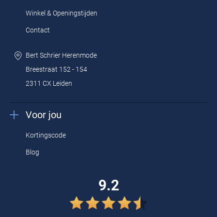
Winkel & Openingstijden
Contact
Bert Schrier Herenmode
Breestraat 152 - 154
2311 CX Leiden
Voor jou
Kortingscode
Blog
9.2