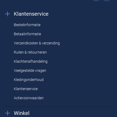
Klantenservice
Bestelinformatie
Betaalinformatie
Verzendkosten & verzending
Ruilen & retourneren
Klachtenafhandeling
Veelgestelde vragen
Kledingonderhoud
Klantenservice
Actievoorwaarden
Winkel