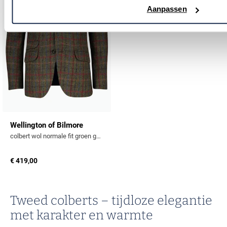
Aanpassen
Wellington of Bilmore
colbert wol normale fit groen geruit
€ 419,00
Tweed colberts – tijdloze elegantie
met karakter en warmte