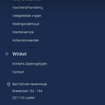
Klachtenafhandeling
Veelgestelde vragen
Kledingonderhoud
Klantenservice
Actievoorwaarden
Winkel
Winkel & Openingstijden
Contact
Bert Schrier Herenmode
Breestraat 152 - 154
2311 CX Leiden