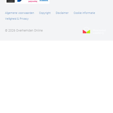
Algemene voorwaarden
Copyright
Disclaimer
Cookie informatie
Veiligheid & Privacy
© 2026 Overhemden Online