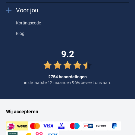
Voor jou
Kortingscode
Blog
9.2
2754 beoordelingen
in de laatste 12 maanden 96% beveelt ons aan.
Wij accepteren