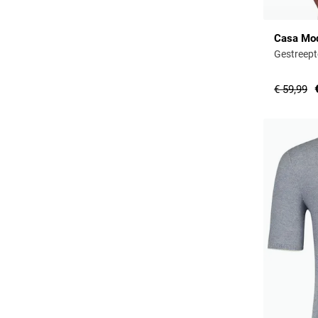
Casa Mo
Gestreept
€ 59,99