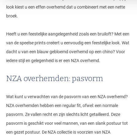
look kiest u een effen overhemd dat u combineert met een nette
broek.
Heeft u een feestelijke aangelegenheid zoals een bruiloft? Met een
van de speelse prints creëert u eenvoudig een feestelijke look. Wat
dacht u van een blauw gebloemd overhemd op een chino? Voor
iedere stijl en gelegenheid is er een NZA overhemd.
NZA overhemden: pasvorm
Wat kunt u verwachten van de pasvorm van een NZA overhemd?
NZA overhemden hebben een regular fit, ofwel: een normale
pasvorm. Ze vallen recht en zijn slechts licht getailleerd. Deze
pasvorm is geschikt voor veel mannen, van een slank postuur tot
een gezet postuur. De NZA collectie is voorzien van NZA