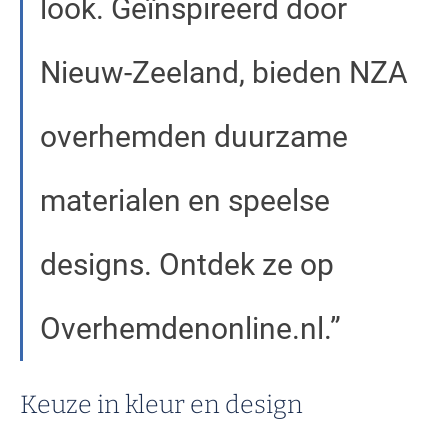
look. Geïnspireerd door
Nieuw-Zeeland, bieden NZA
overhemden duurzame
materialen en speelse
designs. Ontdek ze op
Overhemdenonline.nl.
Keuze in kleur en design