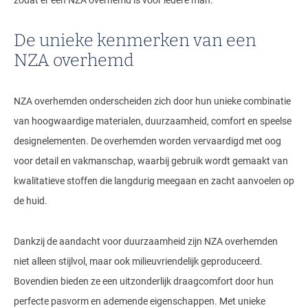
De unieke kenmerken van een
NZA overhemd
NZA overhemden onderscheiden zich door hun unieke combinatie
van hoogwaardige materialen, duurzaamheid, comfort en speelse
designelementen. De overhemden worden vervaardigd met oog
voor detail en vakmanschap, waarbij gebruik wordt gemaakt van
kwalitatieve stoffen die langdurig meegaan en zacht aanvoelen op
de huid.
Dankzij de aandacht voor duurzaamheid zijn NZA overhemden
niet alleen stijlvol, maar ook milieuvriendelijk geproduceerd.
Bovendien bieden ze een uitzonderlijk draagcomfort door hun
perfecte pasvorm en ademende eigenschappen. Met unieke