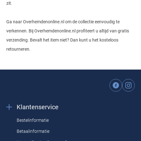
zit.
Ga naar Overhemdenonline.nl om de collectie eenvoudig te
verkennen. Bij Overhemdenonline.nl profiteert u altijd van gratis
verzending. Bevalt het item niet? Dan kunt u het kosteloos
retourneren.
Klantenservice
Bestelinformatie
Betaalinformatie