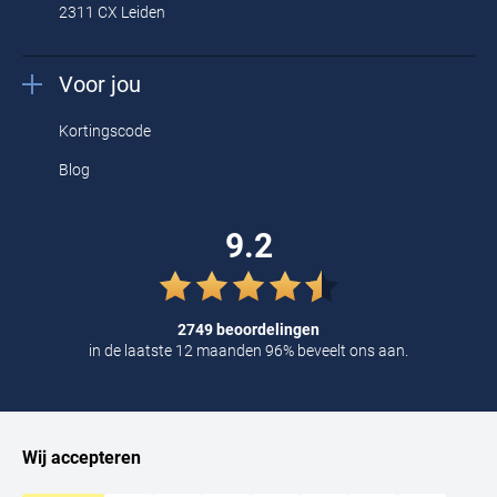
2311 CX Leiden
Voor jou
Kortingscode
Blog
9.2
2749 beoordelingen
in de laatste 12 maanden 96% beveelt ons aan.
Wij accepteren