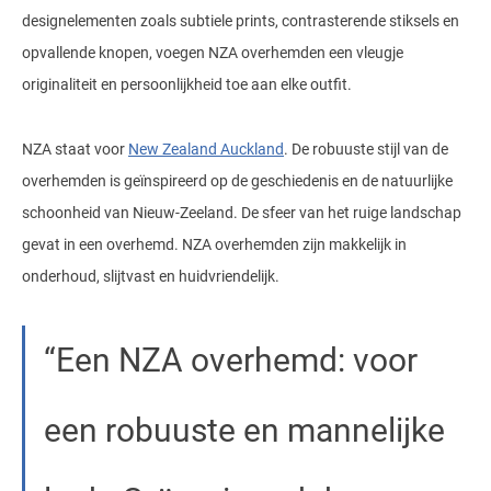
designelementen zoals subtiele prints, contrasterende stiksels en
opvallende knopen, voegen NZA overhemden een vleugje
originaliteit en persoonlijkheid toe aan elke outfit.
NZA staat voor
New Zealand Auckland
. De robuuste stijl van de
overhemden is geïnspireerd op de geschiedenis en de natuurlijke
schoonheid van Nieuw-Zeeland. De sfeer van het ruige landschap
gevat in een overhemd. NZA overhemden zijn makkelijk in
onderhoud, slijtvast en huidvriendelijk.
Een NZA overhemd: voor
een robuuste en mannelijke