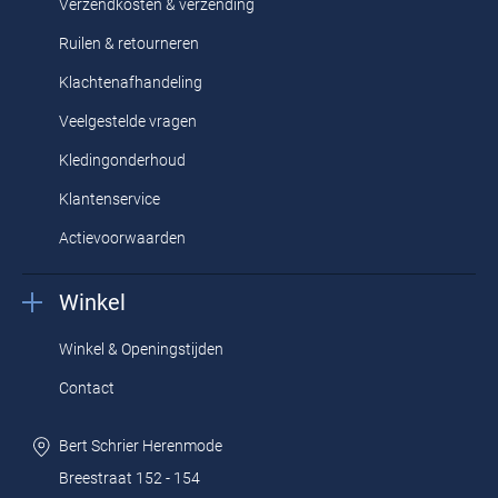
Verzendkosten & verzending
Ruilen & retourneren
Klachtenafhandeling
Veelgestelde vragen
Kledingonderhoud
Klantenservice
Actievoorwaarden
Winkel
Winkel & Openingstijden
Contact
Bert Schrier Herenmode
Breestraat 152 - 154