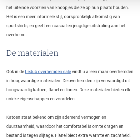
het uiteinde voorzien van knoopjes die ze op hun plaats houden.
Het is een meer informele stijl, oorspronkelijk afkomstig van
sportshirts, en geeft een casual en jeugdige uitstraling aan het
overhemd.
De materialen
Ook in de
Ledub overhemden sale
vindt u alleen maar overhemden
in hoogwaardige materialen. De overhemden zijn vervaardigd uit
hoogwaardig katoen, flanel en linnen. Deze materialen bieden elk
unieke eigenschappen en voordelen.
Katoen staat bekend om zijn ademend vermogen en
duurzaamheid, waardoor het comfortabel is om te dragen en
bestand is tegen slijtage. Flanel biedt extra warmte en zachtheid,