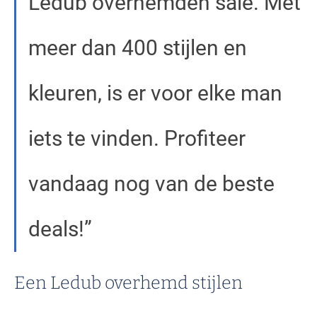
Ledub overhemden sale. Met
meer dan 400 stijlen en
kleuren, is er voor elke man
iets te vinden. Profiteer
vandaag nog van de beste
deals!
Een Ledub overhemd stijlen