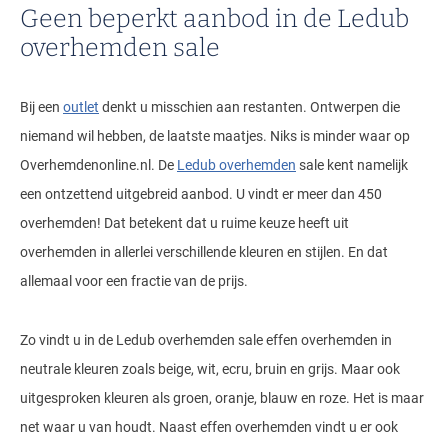
Geen beperkt aanbod in de Ledub
overhemden sale
Bij een
outlet
denkt u misschien aan restanten. Ontwerpen die
niemand wil hebben, de laatste maatjes. Niks is minder waar op
Overhemdenonline.nl. De
Ledub overhemden
sale kent namelijk
een ontzettend uitgebreid aanbod. U vindt er meer dan 450
overhemden! Dat betekent dat u ruime keuze heeft uit
overhemden in allerlei verschillende kleuren en stijlen. En dat
allemaal voor een fractie van de prijs.
Zo vindt u in de Ledub overhemden sale effen overhemden in
neutrale kleuren zoals beige, wit, ecru, bruin en grijs. Maar ook
uitgesproken kleuren als groen, oranje, blauw en roze. Het is maar
net waar u van houdt. Naast effen overhemden vindt u er ook