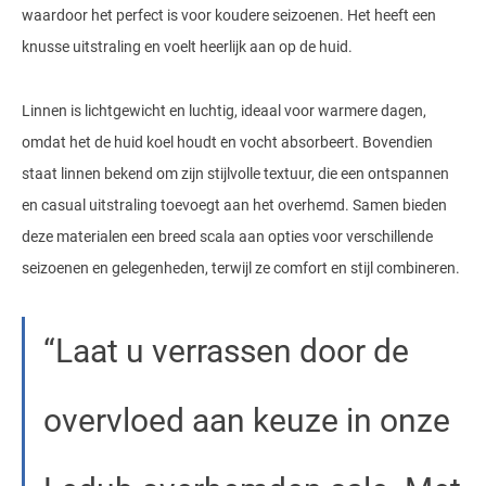
waardoor het perfect is voor koudere seizoenen. Het heeft een
knusse uitstraling en voelt heerlijk aan op de huid.
Linnen is lichtgewicht en luchtig, ideaal voor warmere dagen,
omdat het de huid koel houdt en vocht absorbeert. Bovendien
staat linnen bekend om zijn stijlvolle textuur, die een ontspannen
en casual uitstraling toevoegt aan het overhemd. Samen bieden
deze materialen een breed scala aan opties voor verschillende
seizoenen en gelegenheden, terwijl ze comfort en stijl combineren.
Laat u verrassen door de
overvloed aan keuze in onze