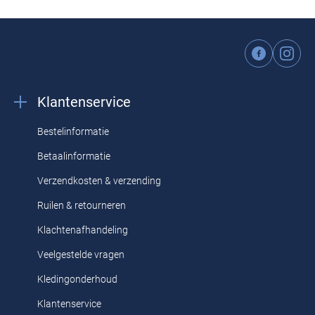
Klantenservice
Bestelinformatie
Betaalinformatie
Verzendkosten & verzending
Ruilen & retourneren
Klachtenafhandeling
Veelgestelde vragen
Kledingonderhoud
Klantenservice