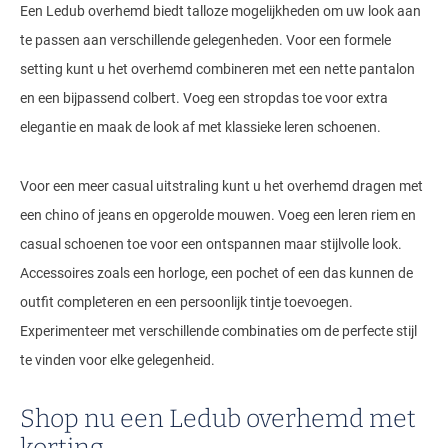
Een Ledub overhemd biedt talloze mogelijkheden om uw look aan
te passen aan verschillende gelegenheden. Voor een formele
setting kunt u het overhemd combineren met een nette pantalon
en een bijpassend colbert. Voeg een stropdas toe voor extra
elegantie en maak de look af met klassieke leren schoenen.
Voor een meer casual uitstraling kunt u het overhemd dragen met
een chino of jeans en opgerolde mouwen. Voeg een leren riem en
casual schoenen toe voor een ontspannen maar stijlvolle look.
Accessoires zoals een horloge, een pochet of een das kunnen de
outfit completeren en een persoonlijk tintje toevoegen.
Experimenteer met verschillende combinaties om de perfecte stijl
te vinden voor elke gelegenheid.
Shop nu een Ledub overhemd met