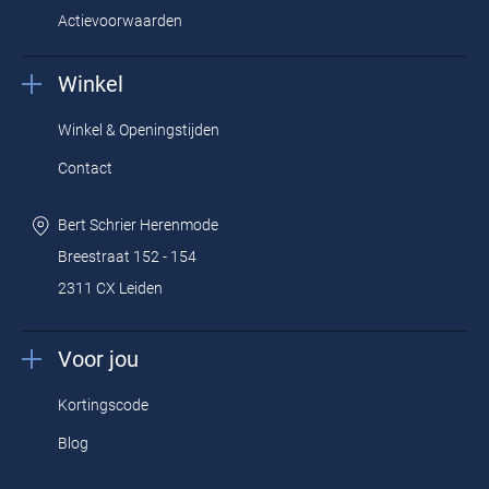
Actievoorwaarden
Winkel
Winkel & Openingstijden
Contact
Bert Schrier Herenmode
Breestraat 152 - 154
2311 CX Leiden
Voor jou
Kortingscode
Blog