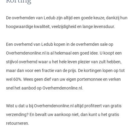
korting
De overhemden van Ledub zijn altijd een goede keuze, dankzij hun
hoogwaardige kwaliteit, veelzijdigheid en lange levensduur.
Een overhemd van Ledub kopen in de overhemden sale op
Overhemdenonline.nl is al helemaal een goed idee. U koopt een
stijlvol overhemd waar u het hele leven plezier van zult hebben,
maar dan voor een fractie van de prijs. De kortingen lopen op tot
wel 60%. Wees geen dief van uw eigen portemonnee en verken
snel het aanbod op Overhemdenonline.nl.
Wist u dat u bij Overhemdenonline.nl altijd profiteert van gratis
verzending? En bevalt uw aankoop niet, dan kunt u het gratis
retourneren.