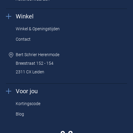
Winkel
Winkel & Openingstijden
Contact
Bert Schrier Herenmode
Breestraat 152 - 154
2311 CX Leiden
Voor jou
Kortingscode
Blog