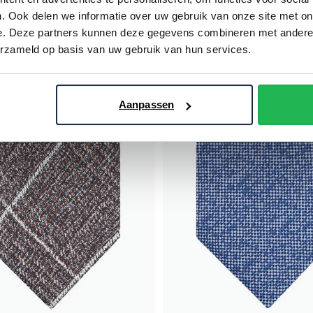
. Ook delen we informatie over uw gebruik van onze site met on
€ 59,95
e. Deze partners kunnen deze gegevens combineren met andere i
erzameld op basis van uw gebruik van hun services.
Toevoegen aan favorieten
Aanpassen