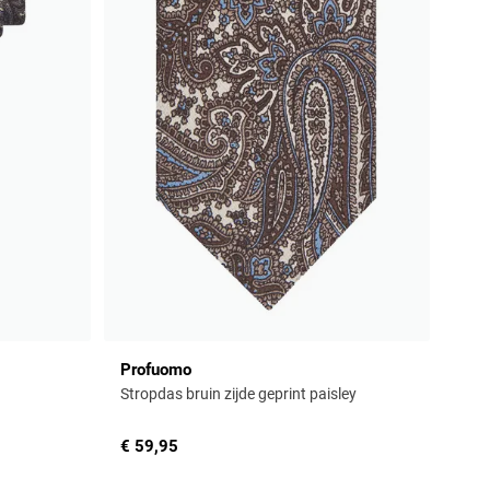
Profuomo
Stropdas bruin zijde geprint paisley
€ 59,95