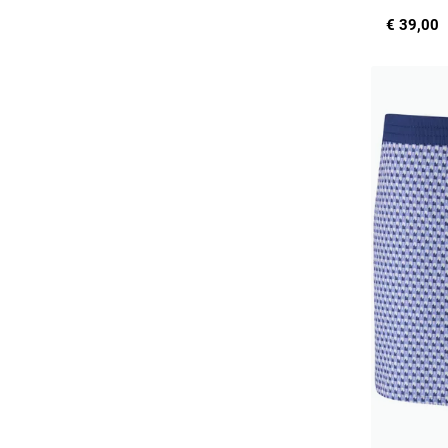
€ 39,00