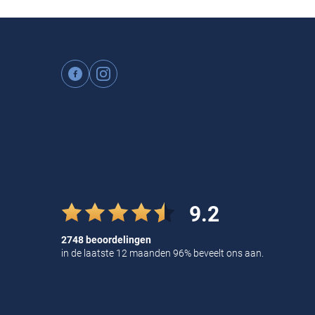
9.2
2748 beoordelingen
in de laatste 12 maanden 96% beveelt ons aan.