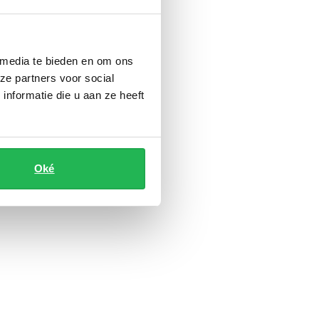
 media te bieden en om ons
ze partners voor social
nformatie die u aan ze heeft
Oké