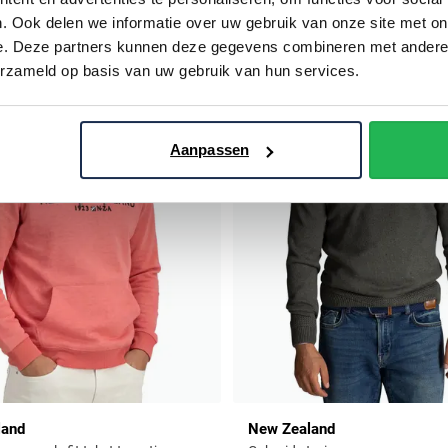
. Ook delen we informatie over uw gebruik van onze site met on
e. Deze partners kunnen deze gegevens combineren met andere i
Toevoegen aan favorieten
erzameld op basis van uw gebruik van hun services.
Aanpassen
land
New Zealand