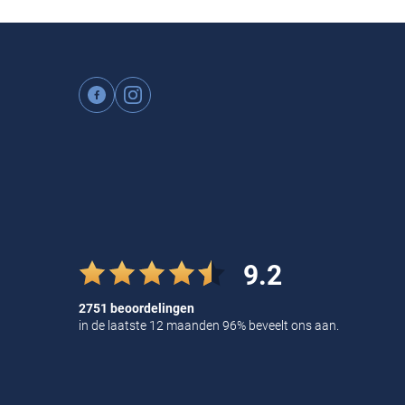
9.2
2751 beoordelingen
in de laatste 12 maanden 96% beveelt ons aan.