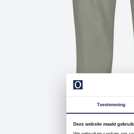
Toestemming
Deze website maakt gebruik
We gebruiken cookies om cont