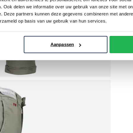
. Ook delen we informatie over uw gebruik van onze site met on
e. Deze partners kunnen deze gegevens combineren met andere i
erzameld op basis van uw gebruik van hun services.
Aanpassen