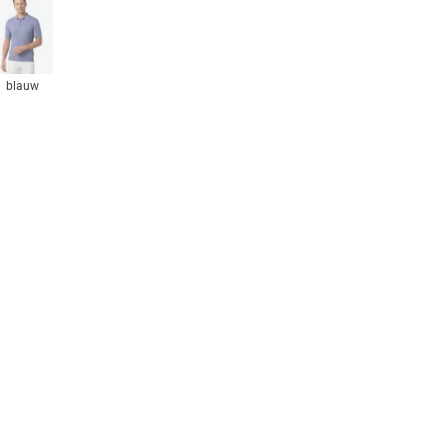
blauw