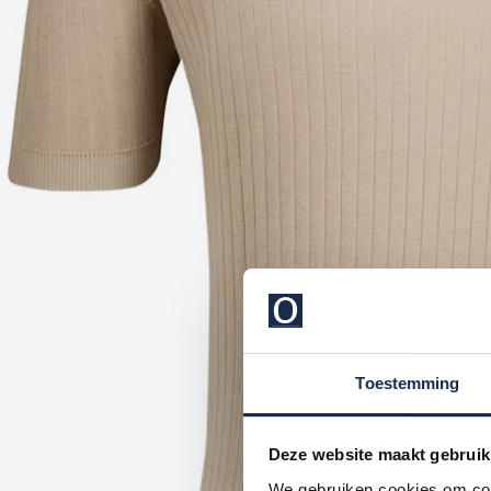
Toestemming
Deze website maakt gebruik
We gebruiken cookies om cont