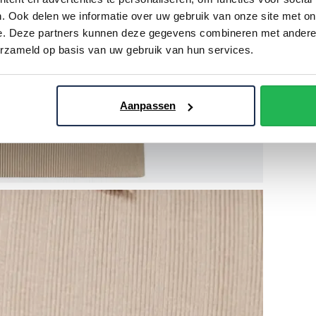
. Ook delen we informatie over uw gebruik van onze site met on
e. Deze partners kunnen deze gegevens combineren met andere i
erzameld op basis van uw gebruik van hun services.
Aanpassen