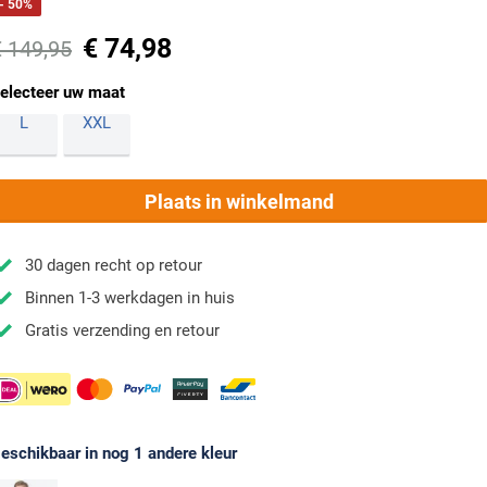
- 50%
€ 74,98
€ 149,95
electeer uw maat
L
XXL
Plaats in winkelmand
30 dagen recht op retour
Binnen 1-3 werkdagen in huis
Gratis verzending en retour
eschikbaar in nog 1 andere kleur