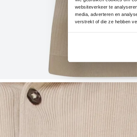
websiteverkeer te analyseren
media, adverteren en analys
verstrekt of die ze hebben v