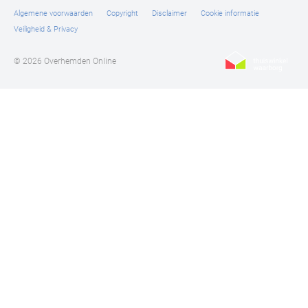
Algemene voorwaarden
Copyright
Disclaimer
Cookie informatie
Veiligheid & Privacy
© 2026 Overhemden Online