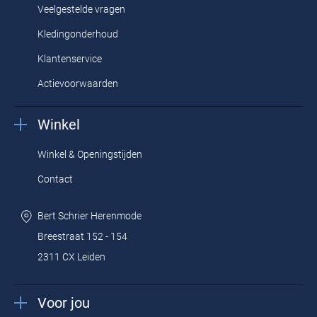
Veelgestelde vragen
Kledingonderhoud
Klantenservice
Actievoorwaarden
Winkel
Winkel & Openingstijden
Contact
Bert Schrier Herenmode
Breestraat 152 - 154
2311 CX Leiden
Voor jou