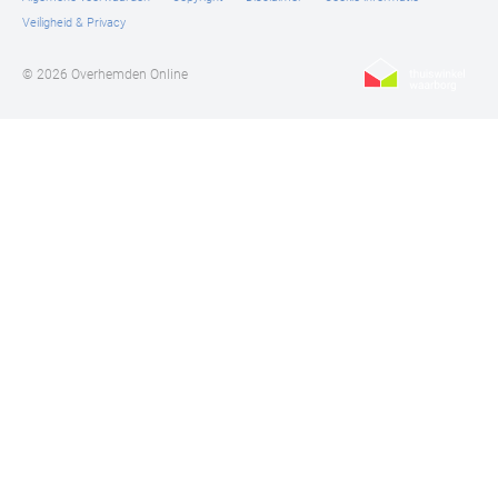
Veiligheid & Privacy
© 2026 Overhemden Online