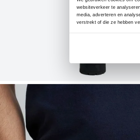
websiteverkeer te analyseren
media, adverteren en analys
verstrekt of die ze hebben v