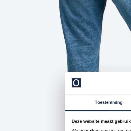
Toestemming
Deze website maakt gebruik
We gebruiken cookies om cont