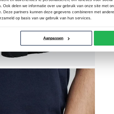
. Ook delen we informatie over uw gebruik van onze site met on
e. Deze partners kunnen deze gegevens combineren met andere i
erzameld op basis van uw gebruik van hun services.
Aanpassen