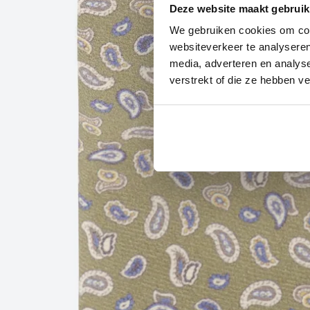
Deze website maakt gebruik
We gebruiken cookies om cont
websiteverkeer te analyseren
media, adverteren en analys
verstrekt of die ze hebben v