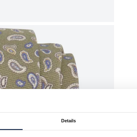
Details