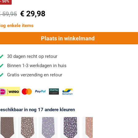
- 50%
€ 29,98
€ 59,95
og enkele items
Plaats in winkelmand
30 dagen recht op retour
Binnen 1-3 werkdagen in huis
Gratis verzending en retour
eschikbaar in nog 17 andere kleuren