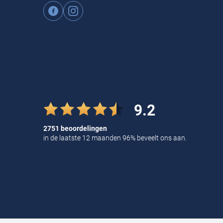
9.2
2751 beoordelingen
in de laatste 12 maanden 96% beveelt ons aan.