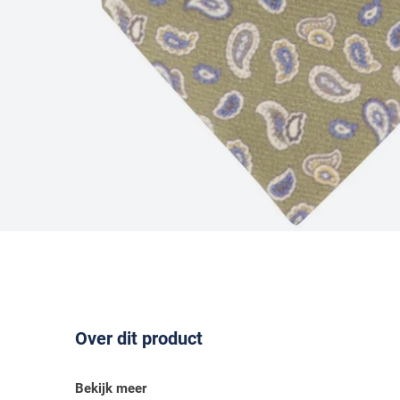
Over dit product
Bekijk meer