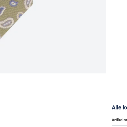
Alle 
Artikelnr