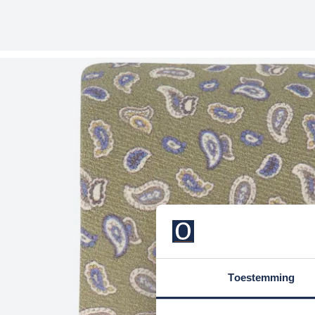
Toestemming