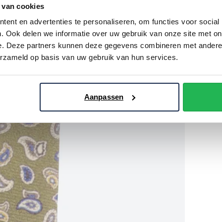
 van cookies
ent en advertenties te personaliseren, om functies voor social
. Ook delen we informatie over uw gebruik van onze site met on
e. Deze partners kunnen deze gegevens combineren met andere i
erzameld op basis van uw gebruik van hun services.
Aanpassen