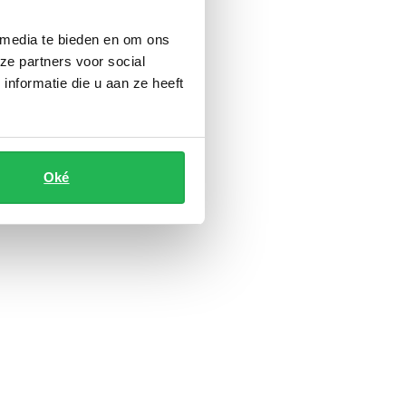
 media te bieden en om ons
ze partners voor social
nformatie die u aan ze heeft
Oké