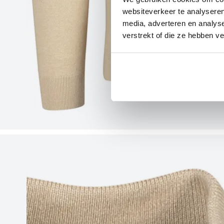
websiteverkeer te analyseren
media, adverteren en analys
verstrekt of die ze hebben v