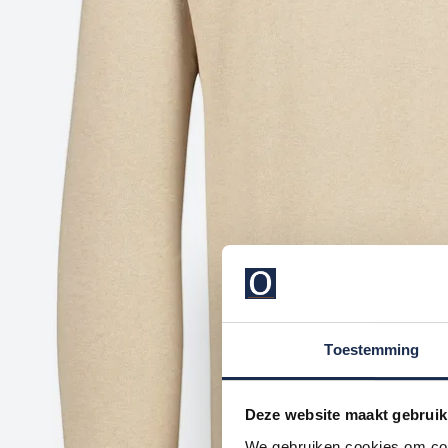
Toestemming
Deze website maakt gebruik
We gebruiken cookies om cont