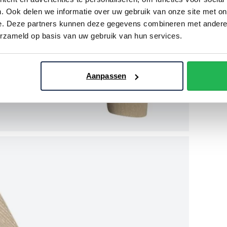
. Ook delen we informatie over uw gebruik van onze site met on
e. Deze partners kunnen deze gegevens combineren met andere i
erzameld op basis van uw gebruik van hun services.
Aanpassen