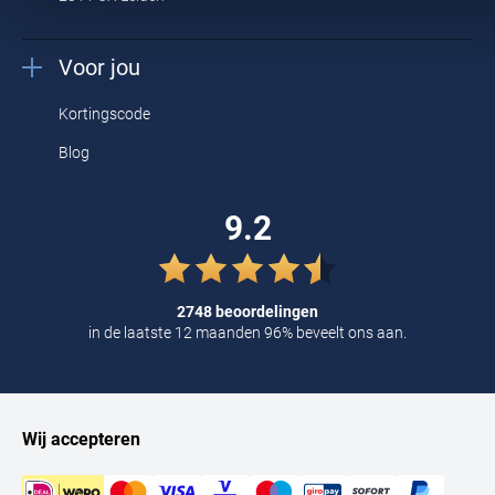
Voor jou
Kortingscode
Blog
9.2
2748 beoordelingen
in de laatste 12 maanden 96% beveelt ons aan.
Wij accepteren