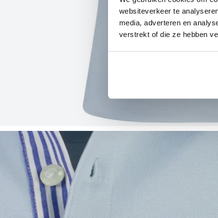
websiteverkeer te analyseren
media, adverteren en analys
verstrekt of die ze hebben v