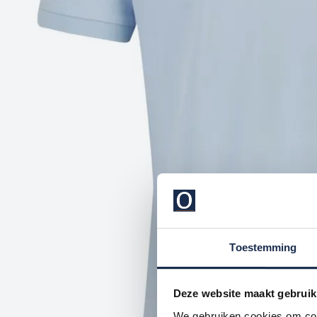
Toestemming
Deze website maakt gebruik
We gebruiken cookies om cont