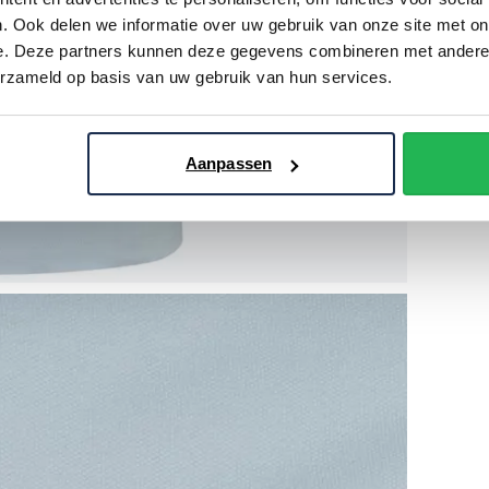
. Ook delen we informatie over uw gebruik van onze site met on
e. Deze partners kunnen deze gegevens combineren met andere i
erzameld op basis van uw gebruik van hun services.
Aanpassen