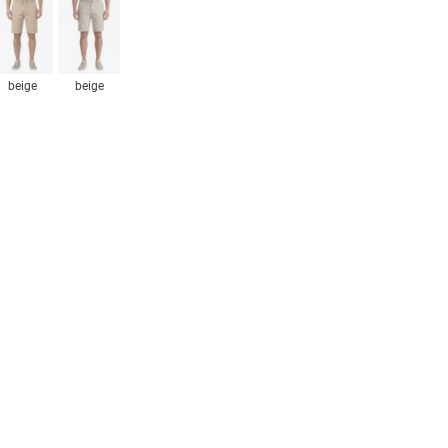
beige
beige