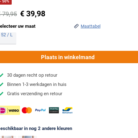
- 50%
€ 39,98
€ 79,95
electeer uw maat
Maattabel
52 / L
Plaats in winkelmand
30 dagen recht op retour
Binnen 1-3 werkdagen in huis
Gratis verzending en retour
eschikbaar in nog 2 andere kleuren