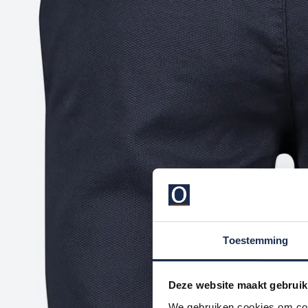
Toestemming
Deze website maakt gebruik
We gebruiken cookies om cont