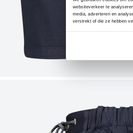
websiteverkeer te analyseren
media, adverteren en analys
verstrekt of die ze hebben v