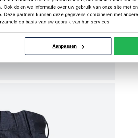
. Ook delen we informatie over uw gebruik van onze site met on
e. Deze partners kunnen deze gegevens combineren met andere i
erzameld op basis van uw gebruik van hun services.
Aanpassen