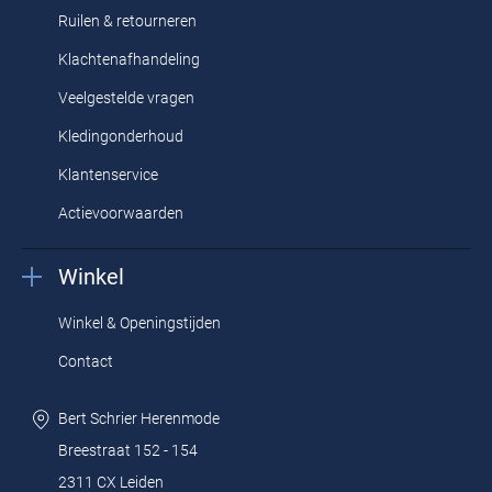
Ruilen & retourneren
Klachtenafhandeling
Veelgestelde vragen
Kledingonderhoud
Klantenservice
Actievoorwaarden
Winkel
Winkel & Openingstijden
Contact
Bert Schrier Herenmode
Breestraat 152 - 154
2311 CX Leiden