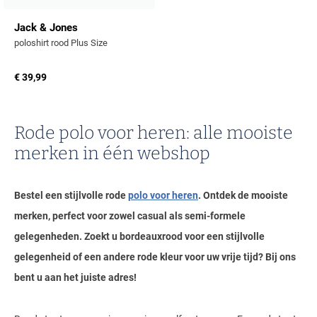
Jack & Jones
poloshirt rood Plus Size
€ 39,99
Rode polo voor heren: alle mooiste
merken in één webshop
Bestel een stijlvolle rode
polo voor heren
. Ontdek de mooiste
merken, perfect voor zowel casual als semi-formele
gelegenheden. Zoekt u bordeauxrood voor een stijlvolle
gelegenheid of een andere rode kleur voor uw vrije tijd? Bij ons
bent u aan het juiste adres!