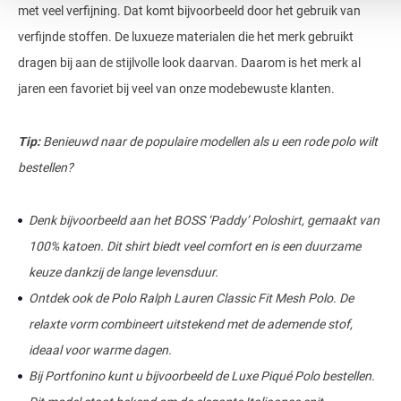
met veel verfijning. Dat komt bijvoorbeeld door het gebruik van
verfijnde stoffen. De luxueze materialen die het merk gebruikt
dragen bij aan de stijlvolle look daarvan. Daarom is het merk al
jaren een favoriet bij veel van onze modebewuste klanten.
Tip:
Benieuwd naar de populaire modellen als u een rode polo wilt
bestellen?
Denk bijvoorbeeld aan het BOSS ‘Paddy’ Poloshirt, gemaakt van
100% katoen. Dit shirt biedt veel comfort en is een duurzame
keuze dankzij de lange levensduur.
Ontdek ook de Polo Ralph Lauren Classic Fit Mesh Polo. De
relaxte vorm combineert uitstekend met de ademende stof,
ideaal voor warme dagen.
Bij Portfonino kunt u bijvoorbeeld de Luxe Piqué Polo bestellen.