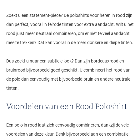
Zoekt u een statement-piece? De poloshirts voor heren in rood zijn
dan perfect, vooral in felrode tinten voor extra aandacht. Wilt u het
rood juist meer neutraal combineren, om er niet te veel aandacht
mee te trekken? Dat kan vooral in de meer donkere en diepe tinten.
Dus zoekt u naar een subtiele look? Dan zijn bordeauxrood en
bruinrood bijvoorbeeld goed geschikt. U combineert het rood van
de polo dan eenvoudig met bijvoorbeeld bruin en andere neutrale
tinten.
Voordelen van een Rood Poloshirt
Een polo in rood laat zich eenvoudig combineren, dankzij de vele
voordelen van deze kleur. Denk bijvoorbeeld aan een combinatie: