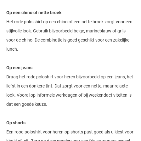
Op een chino of nette broek
Het rode polo shirt op een chino of een nette broek zorgt voor een
stijlvolle look. Gebruik bijvoorbeeld beige, marineblauw of grijs
voor de chino. De combinatie is goed geschikt voor een zakelijke
lunch.
Op een jeans
Draag het rode poloshirt voor heren bijvoorbeeld op een jeans, het
liefst in een donkere tint. Dat zorgt voor een nette, maar relaxte
look. Vooral op informele werkdagen of bij weekendactiviteiten is
dat een goede keuze.
Op shorts
Een rood poloshirt voor heren op shorts past goed als u kiest voor