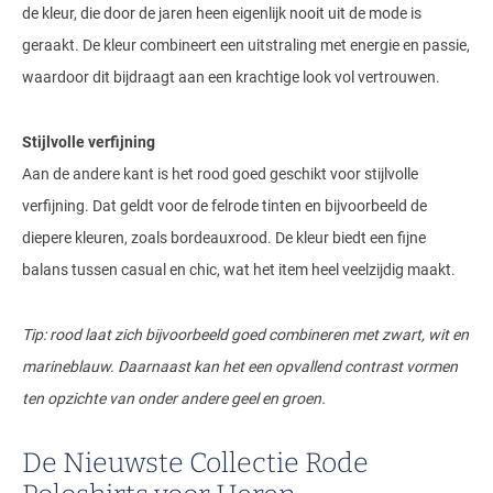
de kleur, die door de jaren heen eigenlijk nooit uit de mode is
geraakt. De kleur combineert een uitstraling met energie en passie,
waardoor dit bijdraagt aan een krachtige look vol vertrouwen.
Stijlvolle verfijning
Aan de andere kant is het rood goed geschikt voor stijlvolle
verfijning. Dat geldt voor de felrode tinten en bijvoorbeeld de
diepere kleuren, zoals bordeauxrood. De kleur biedt een fijne
balans tussen casual en chic, wat het item heel veelzijdig maakt.
Tip: rood laat zich bijvoorbeeld goed combineren met zwart, wit en
marineblauw. Daarnaast kan het een opvallend contrast vormen
ten opzichte van onder andere geel en groen.
De Nieuwste Collectie Rode