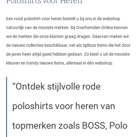
Poloshirts voor Heren
Een rood poloshirt voor heren bestelt u bij ons in de webshop
natuurlijk van de mooiste merken. Bij Overhemden Online kennen
we de merken die onze klanten graag dragen. Daarvan maken we
de nieuwe collecties beschikbaar, net als tijdloze items die het door
de jaren heen altijd goed hebben gedaan. Zo kiest u uit de mooiste
kleuren en trendy nieuwe items, allemaal in één webshop.
Ontdek stijlvolle rode
poloshirts voor heren van
topmerken zoals BOSS, Polo