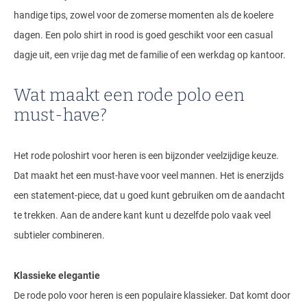
handige tips, zowel voor de zomerse momenten als de koelere
dagen. Een polo shirt in rood is goed geschikt voor een casual
dagje uit, een vrije dag met de familie of een werkdag op kantoor.
Wat maakt een rode polo een
must-have?
Het rode poloshirt voor heren is een bijzonder veelzijdige keuze.
Dat maakt het een must-have voor veel mannen. Het is enerzijds
een statement-piece, dat u goed kunt gebruiken om de aandacht
te trekken. Aan de andere kant kunt u dezelfde polo vaak veel
subtieler combineren.
Klassieke elegantie
De rode polo voor heren is een populaire klassieker. Dat komt door