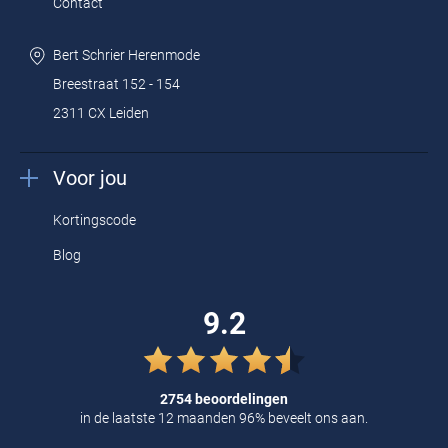
Contact
Bert Schrier Herenmode
Breestraat 152 - 154
2311 CX Leiden
Voor jou
Kortingscode
Blog
9.2
2754 beoordelingen
in de laatste 12 maanden 96% beveelt ons aan.