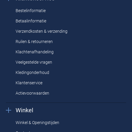
Bestelinformatie
Betaalinformatie
Verzendkosten & verzending
Ruilen & retourneren
Klachtenafhandeling
Veelgestelde vragen
Kledingonderhoud
Klantenservice
Actievoorwaarden
Winkel
Winkel & Openingstijden