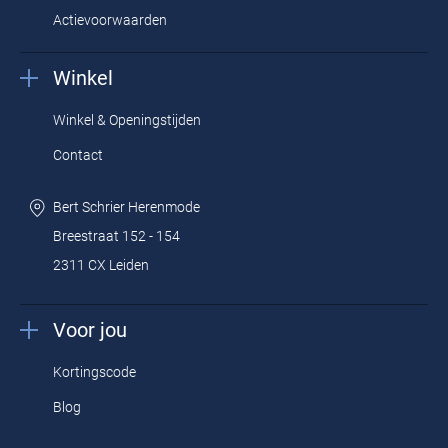
Actievoorwaarden
Winkel
Winkel & Openingstijden
Contact
Bert Schrier Herenmode
Breestraat 152 - 154
2311 CX Leiden
Voor jou
Kortingscode
Blog