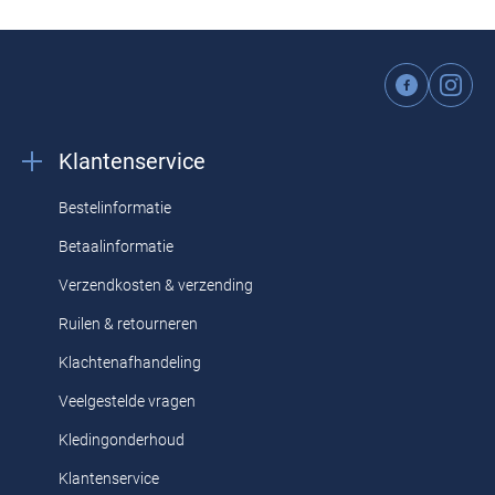
Klantenservice
Bestelinformatie
Betaalinformatie
Verzendkosten & verzending
Ruilen & retourneren
Klachtenafhandeling
Veelgestelde vragen
Kledingonderhoud
Klantenservice