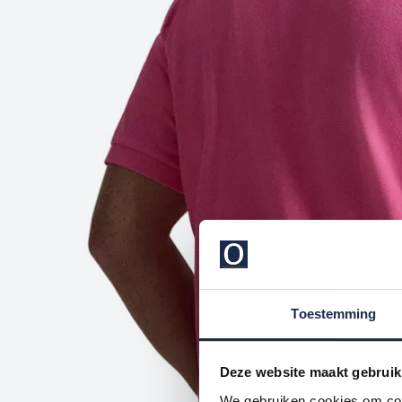
Toestemming
Deze website maakt gebruik
We gebruiken cookies om cont