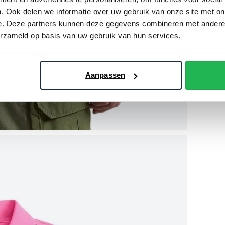
. Ook delen we informatie over uw gebruik van onze site met on
e. Deze partners kunnen deze gegevens combineren met andere i
erzameld op basis van uw gebruik van hun services.
Aanpassen