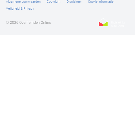
Algemene voorwaarden
Copyright
Disclaimer
Cookie informatie
Veiligheid & Privacy
© 2026 Overhemden Online