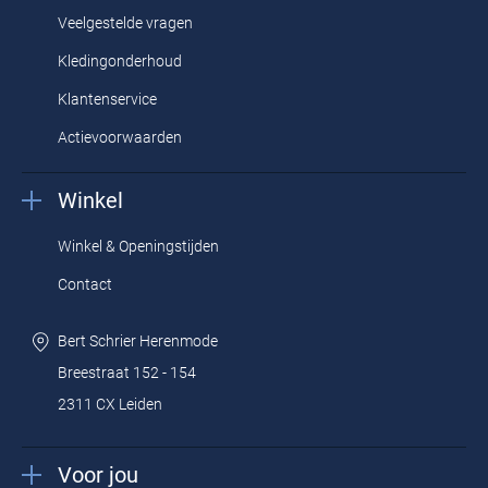
Veelgestelde vragen
Kledingonderhoud
Klantenservice
Actievoorwaarden
Winkel
Winkel & Openingstijden
Contact
Bert Schrier Herenmode
Breestraat 152 - 154
2311 CX Leiden
Voor jou