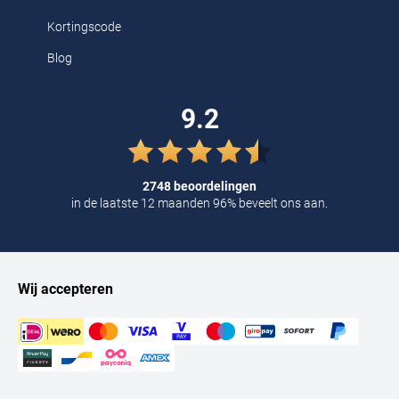
Kortingscode
Blog
9.2
2748 beoordelingen
in de laatste 12 maanden 96% beveelt ons aan.
Wij accepteren