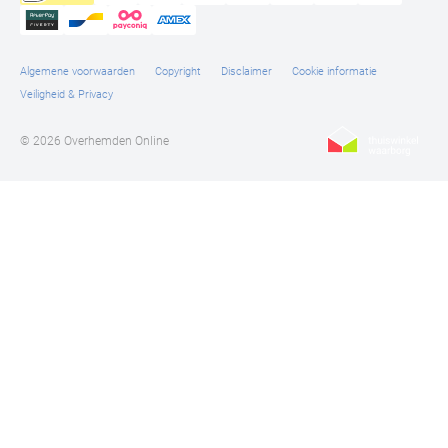
Algemene voorwaarden
Copyright
Disclaimer
Cookie informatie
Veiligheid & Privacy
© 2026 Overhemden Online