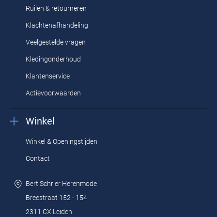
Ruilen & retourneren
Klachtenafhandeling
Veelgestelde vragen
Kledingonderhoud
Klantenservice
Actievoorwaarden
Winkel
Winkel & Openingstijden
Contact
Bert Schrier Herenmode
Breestraat 152 - 154
2311 CX Leiden