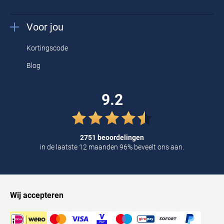
Voor jou
Kortingscode
Blog
9.2
2751 beoordelingen
in de laatste 12 maanden 96% beveelt ons aan.
Wij accepteren