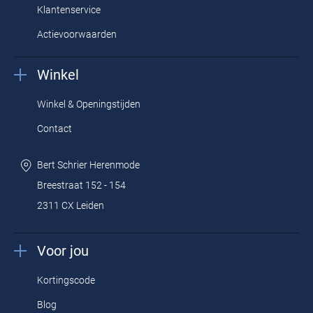
Klantenservice
Actievoorwaarden
Winkel
Winkel & Openingstijden
Contact
Bert Schrier Herenmode
Breestraat 152 - 154
2311 CX Leiden
Voor jou
Kortingscode
Blog