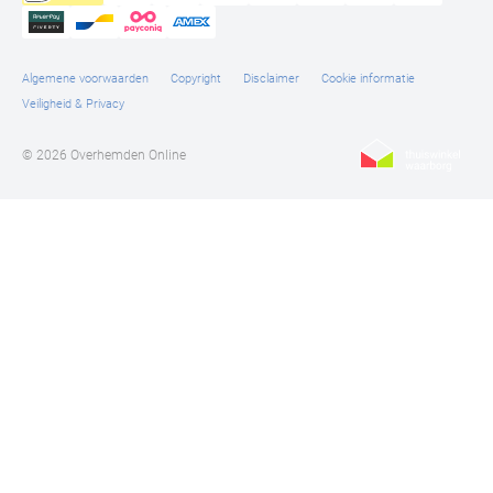
Algemene voorwaarden
Copyright
Disclaimer
Cookie informatie
Veiligheid & Privacy
© 2026 Overhemden Online