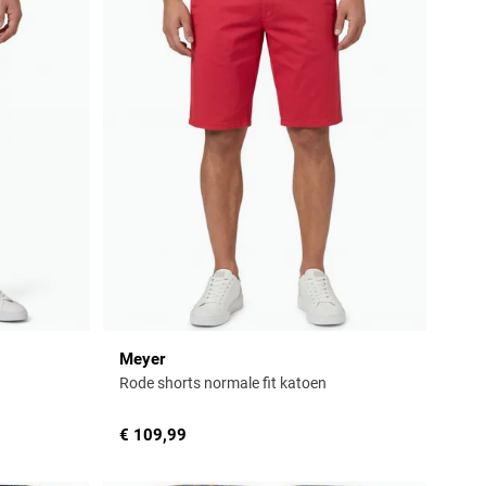
Meyer
Rode shorts normale fit katoen
€ 109,99