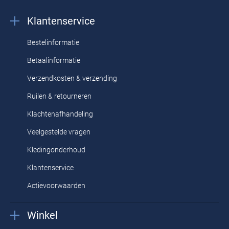
Klantenservice
Bestelinformatie
Betaalinformatie
Verzendkosten & verzending
Ruilen & retourneren
Klachtenafhandeling
Veelgestelde vragen
Kledingonderhoud
Klantenservice
Actievoorwaarden
Winkel