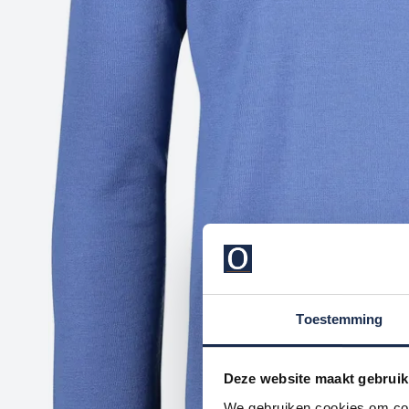
Toestemming
Deze website maakt gebruik
We gebruiken cookies om cont