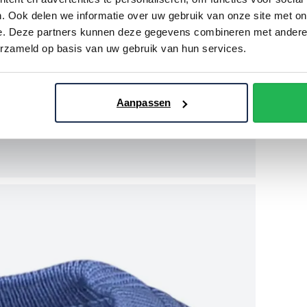
. Ook delen we informatie over uw gebruik van onze site met on
e. Deze partners kunnen deze gegevens combineren met andere i
erzameld op basis van uw gebruik van hun services.
Aanpassen