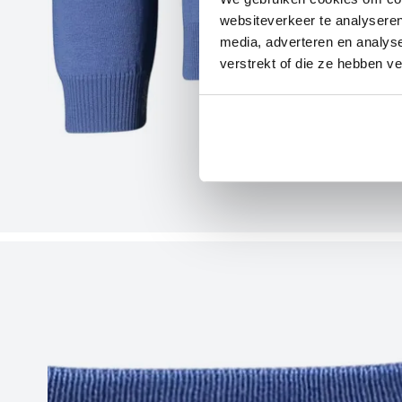
websiteverkeer te analyseren
media, adverteren en analys
verstrekt of die ze hebben v