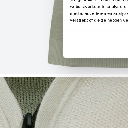
websiteverkeer te analyseren
media, adverteren en analys
verstrekt of die ze hebben v