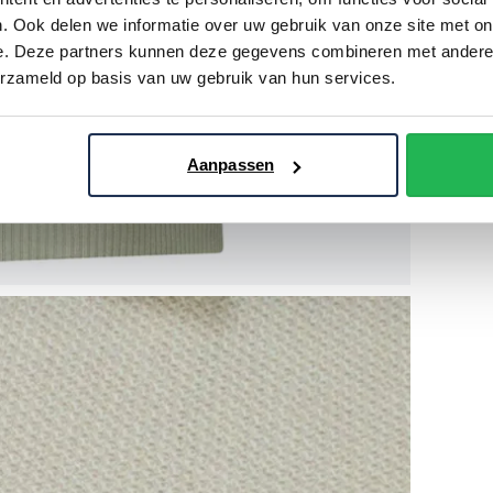
. Ook delen we informatie over uw gebruik van onze site met on
e. Deze partners kunnen deze gegevens combineren met andere i
erzameld op basis van uw gebruik van hun services.
Aanpassen