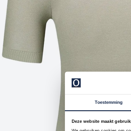
Toestemming
Deze website maakt gebruik
We gebruiken cookies om cont