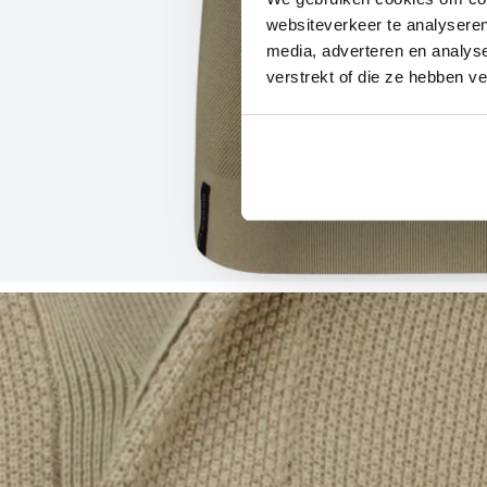
websiteverkeer te analyseren
media, adverteren en analys
verstrekt of die ze hebben v