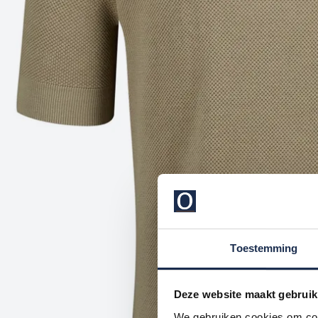
Toestemming
Deze website maakt gebruik
We gebruiken cookies om cont