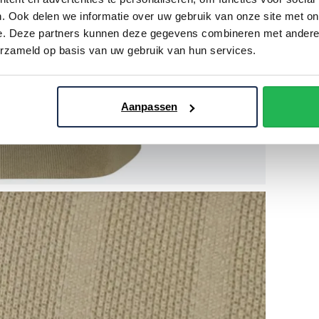
. Ook delen we informatie over uw gebruik van onze site met on
e. Deze partners kunnen deze gegevens combineren met andere i
erzameld op basis van uw gebruik van hun services.
Aanpassen