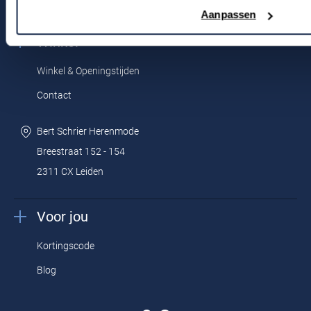
Actievoorwaarden
Aanpassen
Winkel
Winkel & Openingstijden
Contact
Bert Schrier Herenmode
Breestraat 152 - 154
2311 CX Leiden
Voor jou
Kortingscode
Blog