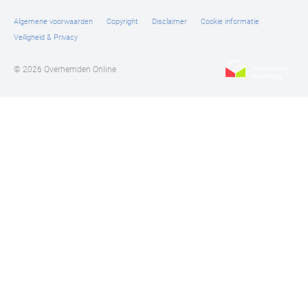
Algemene voorwaarden
Copyright
Disclaimer
Cookie informatie
Veiligheid & Privacy
© 2026 Overhemden Online