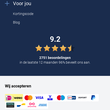
Voor jou
Kortingscode
Blog
9.2
2751 beoordelingen
in de laatste 12 maanden 96% beveelt ons aan.
Wij accepteren