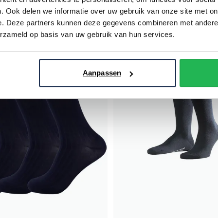
. Ook delen we informatie over uw gebruik van onze site met on
€ 60,00
Giftbox!
e. Deze partners kunnen deze gegevens combineren met andere i
erzameld op basis van uw gebruik van hun services.
Toevoegen aan favorieten
Aanpassen