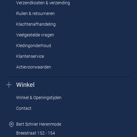
Verzendkosten & verzending
Ruilen & retourneren
Klachtenafhandeling
Veelgestelde vragen
Kledingonderhoud
Klantenservice
Actievoorwaarden
Winkel
Winkel & Openingstijden
Contact
Bert Schrier Herenmode
Breestraat 152 - 154