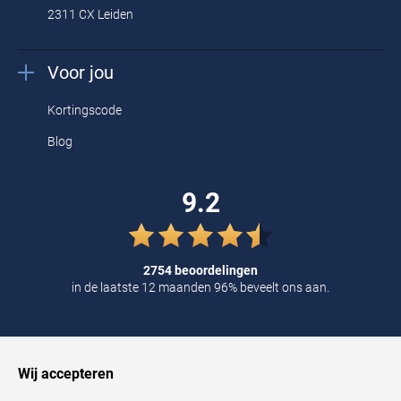
2311 CX Leiden
Voor jou
Kortingscode
Blog
9.2
2754 beoordelingen
in de laatste 12 maanden 96% beveelt ons aan.
Wij accepteren